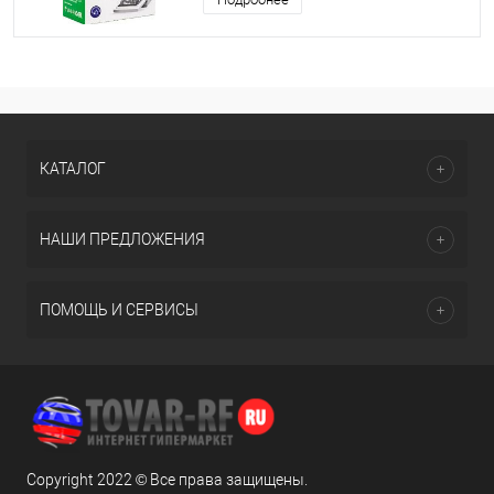
КАТАЛОГ
НАШИ ПРЕДЛОЖЕНИЯ
ПОМОЩЬ И СЕРВИСЫ
Copyright 2022 © Все права защищены.