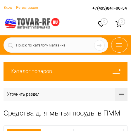
Вход
Регистрация
+7(499)841-00-54
0
0
Каталог товаров
Уточнить раздел
Средства для мытья посуды в ПММ