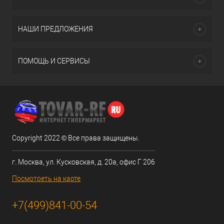
НАШИ ПРЕДЛОЖЕНИЯ
ПОМОЩЬ И СЕРВИСЫ
Copyright 2022 © Все права защищены.
г. Москва, ул. Кусковская, д. 20а, офис Г 206
Посмотреть на карте
+7(499)841-00-54