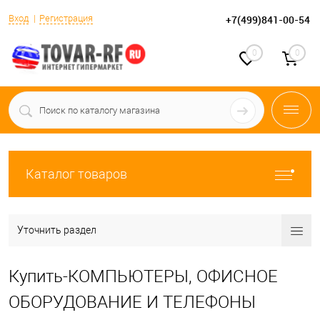
Вход
Регистрация
+7(499)841-00-54
0
0
Каталог товаров
Уточнить раздел
Купить-КОМПЬЮТЕРЫ, ОФИСНОЕ
ОБОРУДОВАНИЕ И ТЕЛЕФОНЫ