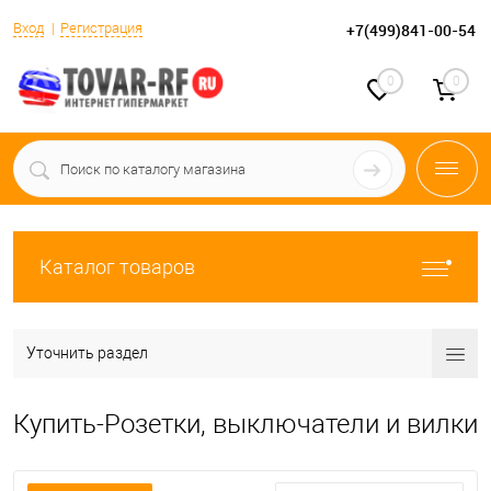
Вход
Регистрация
+7(499)841-00-54
0
0
Каталог товаров
Уточнить раздел
Купить-Розетки, выключатели и вилки