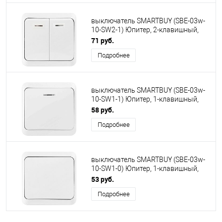
выключатель SMARTBUY (SBE-03w-
10-SW2-1) Юпитер, 2-клавишный,
белый
71 руб.
Подробнее
выключатель SMARTBUY (SBE-03w-
10-SW1-1) Юпитер, 1-клавишный,
белый
58 руб.
Подробнее
выключатель SMARTBUY (SBE-03w-
10-SW1-0) Юпитер, 1-клавишный,
белый
53 руб.
Подробнее