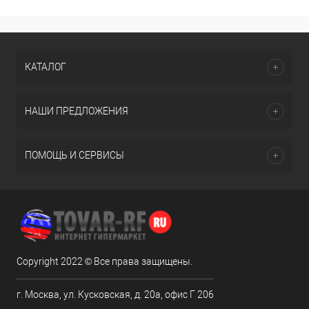
КАТАЛОГ
НАШИ ПРЕДЛОЖЕНИЯ
ПОМОЩЬ И СЕРВИСЫ
Copyright 2022 © Все права защищены.
г. Москва, ул. Кусковская, д. 20а, офис Г 206