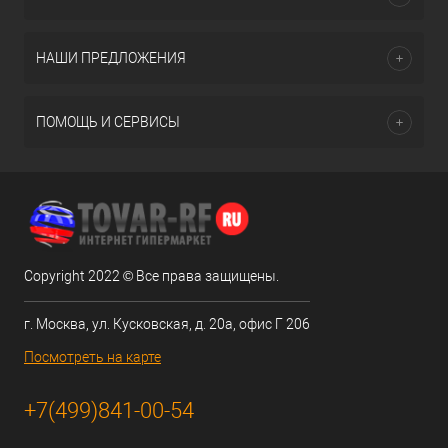
НАШИ ПРЕДЛОЖЕНИЯ
ПОМОЩЬ И СЕРВИСЫ
Copyright 2022 © Все права защищены.
г. Москва, ул. Кусковская, д. 20а, офис Г 206
Посмотреть на карте
+7(499)841-00-54