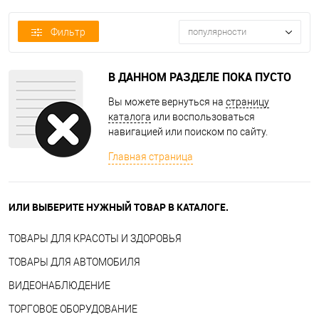
Фильтр
популярности
В ДАННОМ РАЗДЕЛЕ ПОКА ПУСТО
Вы можете вернуться на
страницу
каталога
или воспользоваться
навигацией или поиском по сайту.
Главная страница
ИЛИ ВЫБЕРИТЕ НУЖНЫЙ ТОВАР В КАТАЛОГЕ.
ТОВАРЫ ДЛЯ КРАСОТЫ И ЗДОРОВЬЯ
ТОВАРЫ ДЛЯ АВТОМОБИЛЯ
ВИДЕОНАБЛЮДЕНИЕ
ТОРГОВОЕ ОБОРУДОВАНИЕ