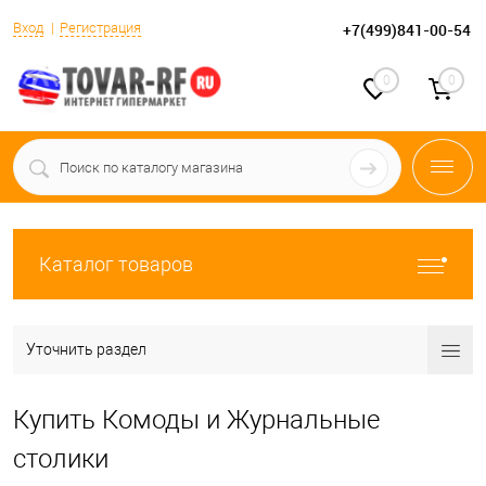
Вход
Регистрация
+7(499)841-00-54
0
0
Каталог товаров
Уточнить раздел
Купить Комоды и Журнальные
столики