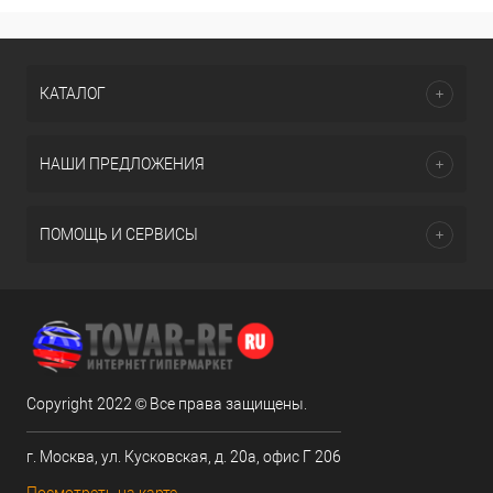
КАТАЛОГ
НАШИ ПРЕДЛОЖЕНИЯ
ПОМОЩЬ И СЕРВИСЫ
Copyright 2022 © Все права защищены.
г. Москва, ул. Кусковская, д. 20а, офис Г 206