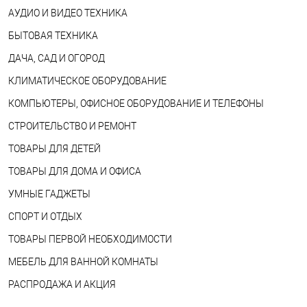
АУДИО И ВИДЕО ТЕХНИКА
БЫТОВАЯ ТЕХНИКА
ДАЧА, САД И ОГОРОД
КЛИМАТИЧЕСКОЕ ОБОРУДОВАНИЕ
КОМПЬЮТЕРЫ, ОФИСНОЕ ОБОРУДОВАНИЕ И ТЕЛЕФОНЫ
СТРОИТЕЛЬСТВО И РЕМОНТ
ТОВАРЫ ДЛЯ ДЕТЕЙ
ТОВАРЫ ДЛЯ ДОМА И ОФИСА
УМНЫЕ ГАДЖЕТЫ
СПОРТ И ОТДЫХ
ТОВАРЫ ПЕРВОЙ НЕОБХОДИМОСТИ
МЕБЕЛЬ ДЛЯ ВАННОЙ КОМНАТЫ
РАСПРОДАЖА И АКЦИЯ