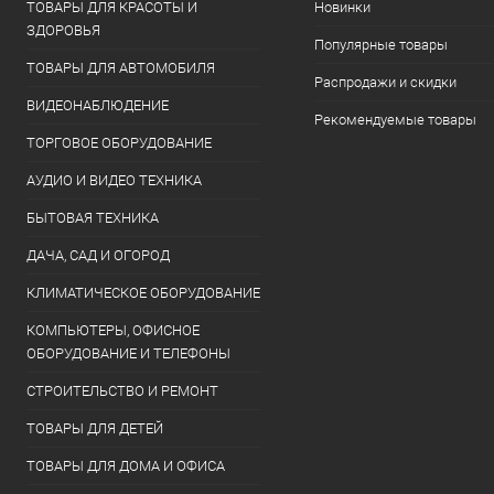
ТОВАРЫ ДЛЯ КРАСОТЫ И
Новинки
ЗДОРОВЬЯ
Популярные товары
ТОВАРЫ ДЛЯ АВТОМОБИЛЯ
Распродажи и скидки
ВИДЕОНАБЛЮДЕНИЕ
Рекомендуемые товары
ТОРГОВОЕ ОБОРУДОВАНИЕ
АУДИО И ВИДЕО ТЕХНИКА
БЫТОВАЯ ТЕХНИКА
ДАЧА, САД И ОГОРОД
КЛИМАТИЧЕСКОЕ ОБОРУДОВАНИЕ
КОМПЬЮТЕРЫ, ОФИСНОЕ
ОБОРУДОВАНИЕ И ТЕЛЕФОНЫ
СТРОИТЕЛЬСТВО И РЕМОНТ
ТОВАРЫ ДЛЯ ДЕТЕЙ
ТОВАРЫ ДЛЯ ДОМА И ОФИСА