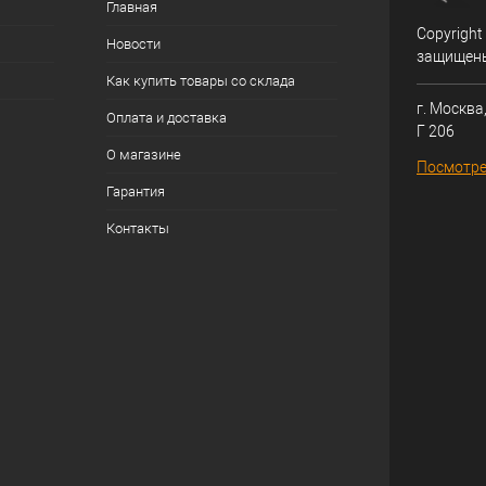
Главная
Copyright
Новости
защищен
Как купить товары со склада
г. Москва,
Оплата и доставка
Г 206
О магазине
Посмотре
Гарантия
Контакты