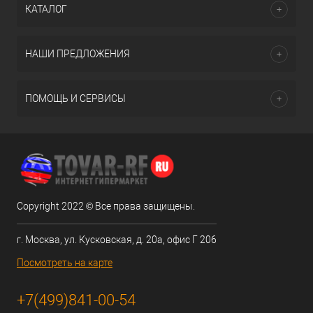
КАТАЛОГ
НАШИ ПРЕДЛОЖЕНИЯ
ПОМОЩЬ И СЕРВИСЫ
Copyright 2022 © Все права защищены.
г. Москва, ул. Кусковская, д. 20а, офис Г 206
Посмотреть на карте
+7(499)841-00-54