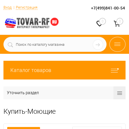
Вход
Регистрация
+7(499)841-00-54
0
0
Каталог товаров
Уточнить раздел
Купить-Моющие