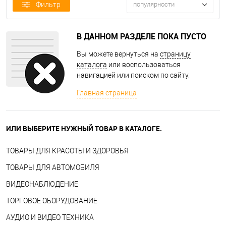
Фильтр
популярности
В ДАННОМ РАЗДЕЛЕ ПОКА ПУСТО
Вы можете вернуться на
страницу
каталога
или воспользоваться
навигацией или поиском по сайту.
Главная страница
ИЛИ ВЫБЕРИТЕ НУЖНЫЙ ТОВАР В КАТАЛОГЕ.
ТОВАРЫ ДЛЯ КРАСОТЫ И ЗДОРОВЬЯ
ТОВАРЫ ДЛЯ АВТОМОБИЛЯ
ВИДЕОНАБЛЮДЕНИЕ
ТОРГОВОЕ ОБОРУДОВАНИЕ
АУДИО И ВИДЕО ТЕХНИКА