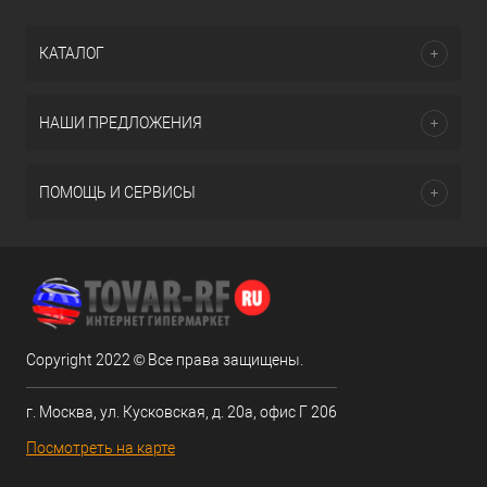
КАТАЛОГ
НАШИ ПРЕДЛОЖЕНИЯ
ПОМОЩЬ И СЕРВИСЫ
Copyright 2022 © Все права защищены.
г. Москва, ул. Кусковская, д. 20а, офис Г 206
Посмотреть на карте