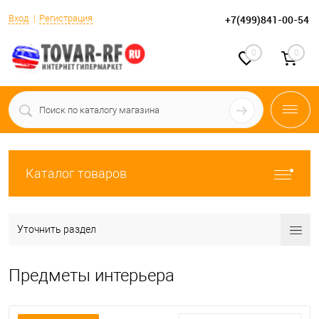
Вход
Регистрация
+7(499)841-00-54
0
0
Каталог товаров
Уточнить раздел
Предметы интерьера