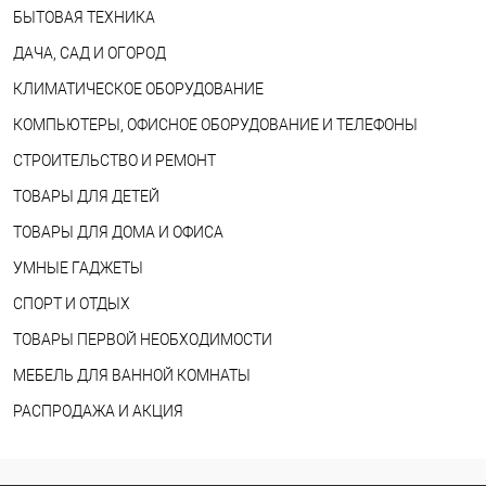
БЫТОВАЯ ТЕХНИКА
ДАЧА, САД И ОГОРОД
КЛИМАТИЧЕСКОЕ ОБОРУДОВАНИЕ
КОМПЬЮТЕРЫ, ОФИСНОЕ ОБОРУДОВАНИЕ И ТЕЛЕФОНЫ
СТРОИТЕЛЬСТВО И РЕМОНТ
ТОВАРЫ ДЛЯ ДЕТЕЙ
ТОВАРЫ ДЛЯ ДОМА И ОФИСА
УМНЫЕ ГАДЖЕТЫ
СПОРТ И ОТДЫХ
ТОВАРЫ ПЕРВОЙ НЕОБХОДИМОСТИ
МЕБЕЛЬ ДЛЯ ВАННОЙ КОМНАТЫ
РАСПРОДАЖА И АКЦИЯ