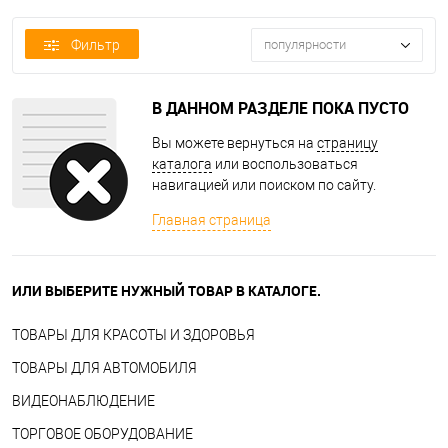
Фильтр
популярности
В ДАННОМ РАЗДЕЛЕ ПОКА ПУСТО
Вы можете вернуться на
страницу
каталога
или воспользоваться
навигацией или поиском по сайту.
Главная страница
ИЛИ ВЫБЕРИТЕ НУЖНЫЙ ТОВАР В КАТАЛОГЕ.
ТОВАРЫ ДЛЯ КРАСОТЫ И ЗДОРОВЬЯ
ТОВАРЫ ДЛЯ АВТОМОБИЛЯ
ВИДЕОНАБЛЮДЕНИЕ
ТОРГОВОЕ ОБОРУДОВАНИЕ