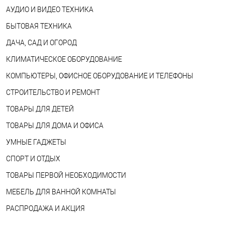
АУДИО И ВИДЕО ТЕХНИКА
БЫТОВАЯ ТЕХНИКА
ДАЧА, САД И ОГОРОД
КЛИМАТИЧЕСКОЕ ОБОРУДОВАНИЕ
КОМПЬЮТЕРЫ, ОФИСНОЕ ОБОРУДОВАНИЕ И ТЕЛЕФОНЫ
СТРОИТЕЛЬСТВО И РЕМОНТ
ТОВАРЫ ДЛЯ ДЕТЕЙ
ТОВАРЫ ДЛЯ ДОМА И ОФИСА
УМНЫЕ ГАДЖЕТЫ
СПОРТ И ОТДЫХ
ТОВАРЫ ПЕРВОЙ НЕОБХОДИМОСТИ
МЕБЕЛЬ ДЛЯ ВАННОЙ КОМНАТЫ
РАСПРОДАЖА И АКЦИЯ