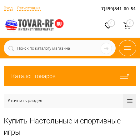
Вход
Регистрация
+7(499)841-00-54
0
0
Каталог товаров
Уточнить раздел
Купить-Настольные и спортивные
игры