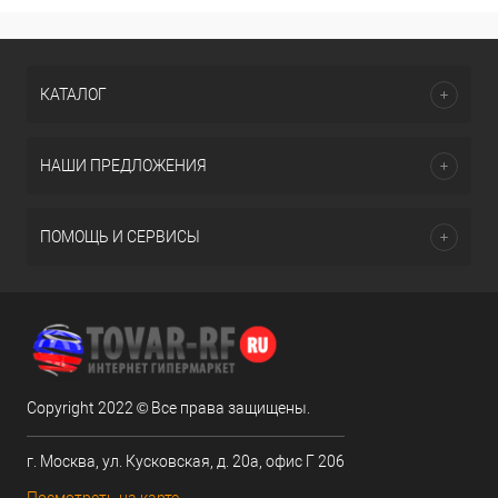
КАТАЛОГ
НАШИ ПРЕДЛОЖЕНИЯ
ПОМОЩЬ И СЕРВИСЫ
Copyright 2022 © Все права защищены.
г. Москва, ул. Кусковская, д. 20а, офис Г 206