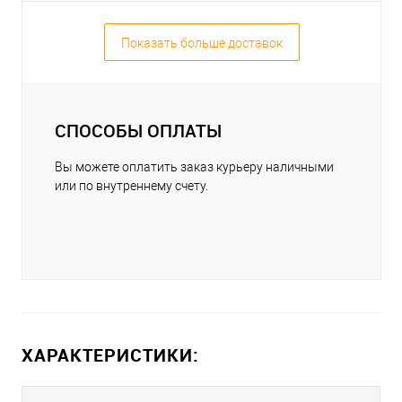
Показать больше доставок
СПОСОБЫ ОПЛАТЫ
Вы можете оплатить заказ курьеру наличными
или по внутреннему счету.
ХАРАКТЕРИСТИКИ: