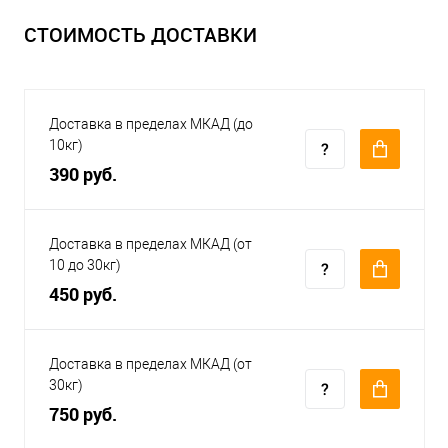
СТОИМОСТЬ ДОСТАВКИ
Доставка в пределах МКАД (до
10кг)
390 руб.
Доставка в пределах МКАД (от
10 до 30кг)
450 руб.
Доставка в пределах МКАД (от
30кг)
750 руб.