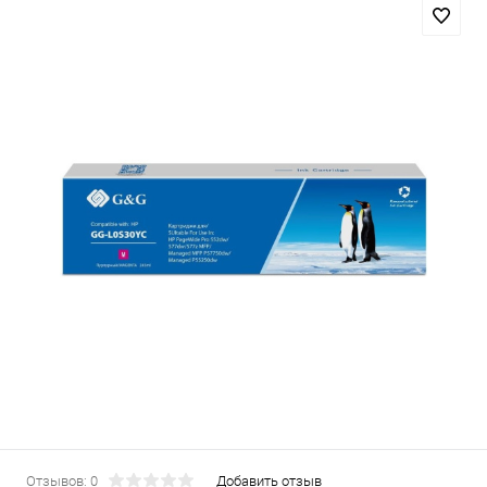
Отзывов: 0
Добавить отзыв