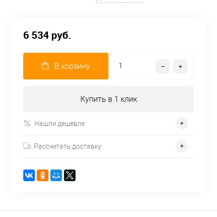
6 534 руб.
В корзину
Купить в 1 клик
Нашли дешевле
Рассчитать доставку