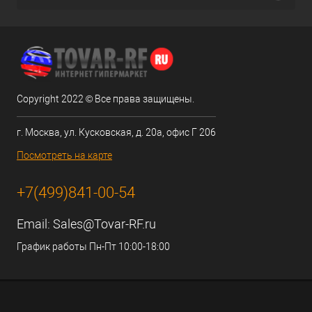
Copyright 2022 © Все права защищены.
г. Москва, ул. Кусковская, д. 20а, офис Г 206
Посмотреть на карте
+7(499)841-00-54
Email:
Sales@Tovar-RF.ru
График работы Пн-Пт 10:00-18:00