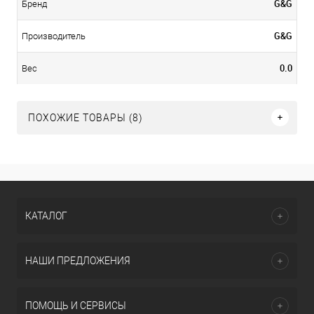
G&G
Бренд
G&G
Производитель
0.0
Вес
ПОХОЖИЕ ТОВАРЫ (8)
КАТАЛОГ
НАШИ ПРЕДЛОЖЕНИЯ
ПОМОЩЬ И СЕРВИСЫ