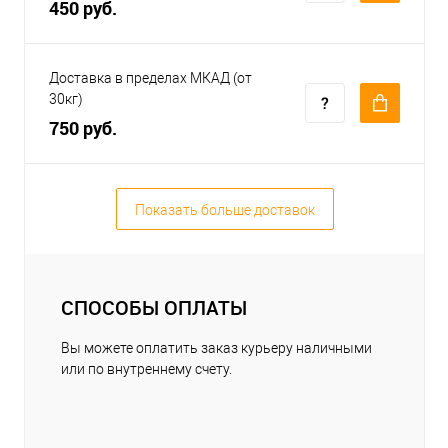
450 руб.
Доставка в пределах МКАД (от
30кг)
750 руб.
Показать больше доставок
СПОСОБЫ ОПЛАТЫ
Вы можете оплатить заказ курьеру наличными
или по внутреннему счету.