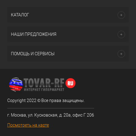
КАТАЛОГ
НАШИ ПРЕДЛОЖЕНИЯ
ПОМОЩЬ И СЕРВИСЫ
Copyright 2022 © Все права защищены.
г. Москва, ул. Кусковская, д. 20а, офис Г 206
Посмотреть на карте