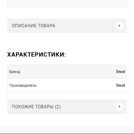
ОПИСАНИЕ ТОВАРА
ХАРАКТЕРИСТИКИ:
Stvol
Бренд
Stvol
Производитель
ПОХОЖИЕ ТОВАРЫ (2)