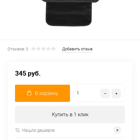
Отзывов: 0
Добавить отзыв
345 руб.
В корзину
Купить в 1 клик
Нашли дешевле