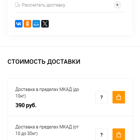
Рассчитать доставку
СТОИМОСТЬ ДОСТАВКИ
Доставка в пределах МКАД (до
10кг)
390 руб.
Доставка в пределах МКАД (от
10 до 30кг)