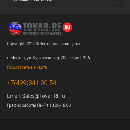
Copyright 2022 © Все права защищены.
г. Москва, ул. Кусковская, д. 20а, офис Г 206
Посмотреть на карте
+7(499)841-00-54
Email:
Sales@Tovar-RF.ru
График работы Пн-Пт 10:00-18:00