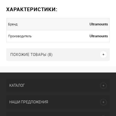
ХАРАКТЕРИСТИКИ:
Ultramounts
Бренд
Ultramounts
Производитель
ПОХОЖИЕ ТОВАРЫ (8)
КАТАЛОГ
НАШИ ПРЕДЛОЖЕНИЯ