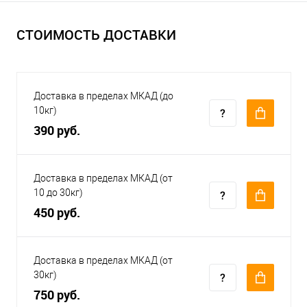
СТОИМОСТЬ ДОСТАВКИ
Доставка в пределах МКАД (до
10кг)
390 руб.
Доставка в пределах МКАД (от
10 до 30кг)
450 руб.
Доставка в пределах МКАД (от
30кг)
750 руб.