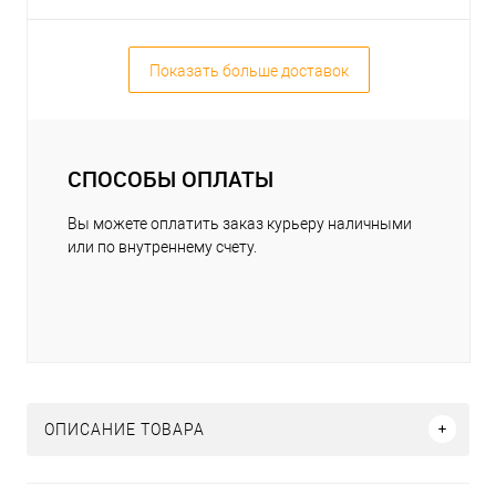
Показать больше доставок
СПОСОБЫ ОПЛАТЫ
Вы можете оплатить заказ курьеру наличными
или по внутреннему счету.
ОПИСАНИЕ ТОВАРА