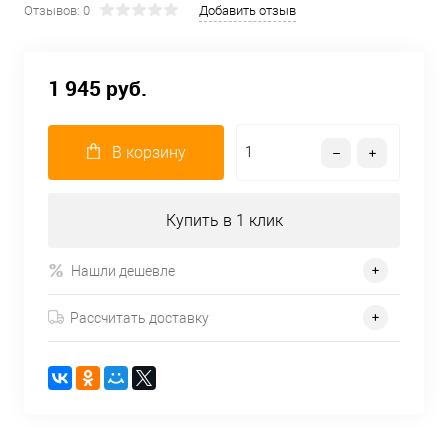
Отзывов: 0
Добавить отзыв
1 945 руб.
В корзину
Купить в 1 клик
Нашли дешевле
Рассчитать доставку