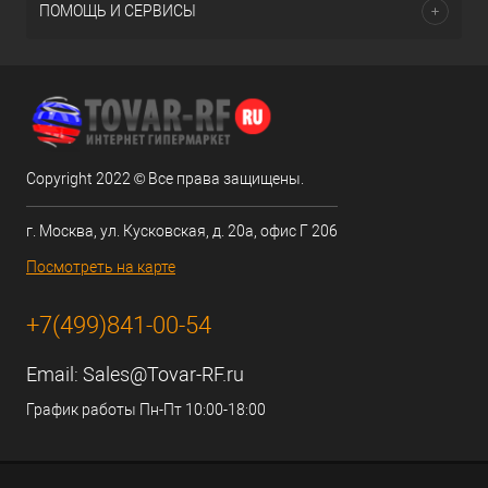
ПОМОЩЬ И СЕРВИСЫ
Copyright 2022 © Все права защищены.
г. Москва, ул. Кусковская, д. 20а, офис Г 206
Посмотреть на карте
+7(499)841-00-54
Email:
Sales@Tovar-RF.ru
График работы Пн-Пт 10:00-18:00