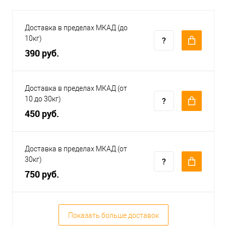
Доставка в пределах МКАД (до
10кг)
390 руб.
Доставка в пределах МКАД (от
10 до 30кг)
450 руб.
Доставка в пределах МКАД (от
30кг)
750 руб.
Показать больше доставок