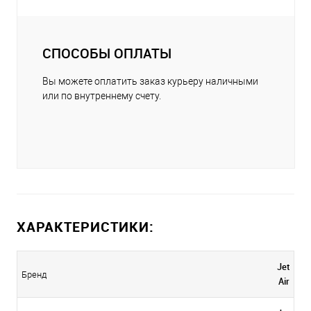
СПОСОБЫ ОПЛАТЫ
Вы можете оплатить заказ курьеру наличными
или по внутреннему счету.
ХАРАКТЕРИСТИКИ:
Jet
Бренд
Air