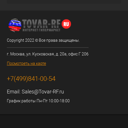
Copyright 2022 © Все права защищены.
г. Москва, ул. Кусковская, д. 20а, офис Г 206
Посмотреть на карте
+7(499)841-00-54
Email:
Sales@Tovar-RF.ru
График работы Пн-Пт 10:00-18:00