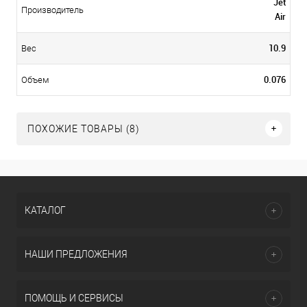
Jet
Производитель
Air
10.9
Вес
0.076
Объем
ПОХОЖИЕ ТОВАРЫ (8)
КАТАЛОГ
НАШИ ПРЕДЛОЖЕНИЯ
ПОМОЩЬ И СЕРВИСЫ