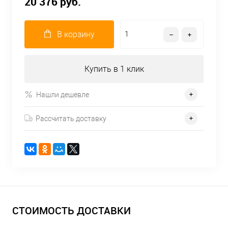
20 376 руб.
В корзину
Купить в 1 клик
Нашли дешевле
Рассчитать доставку
СТОИМОСТЬ ДОСТАВКИ