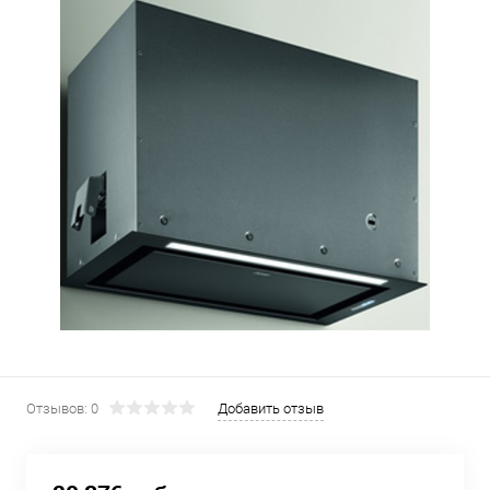
Отзывов: 0
Добавить отзыв