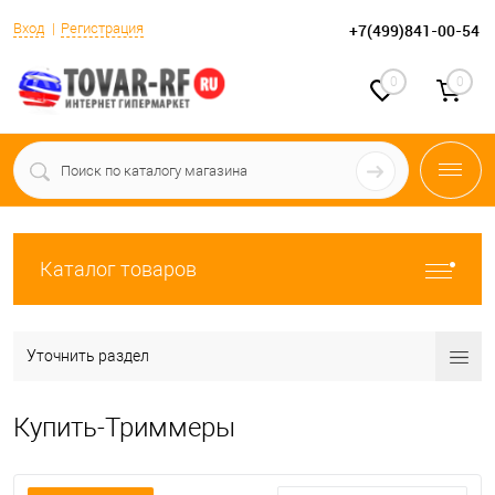
Вход
Регистрация
+7(499)841-00-54
0
0
Каталог товаров
Уточнить раздел
Купить-Триммеры