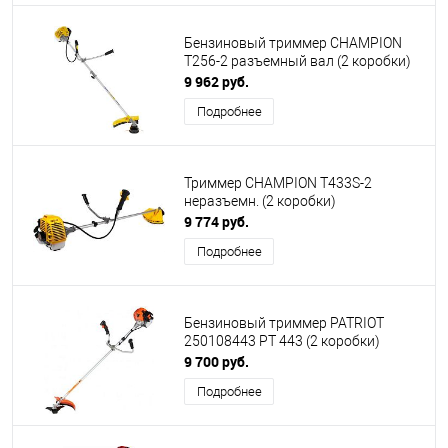
Бензиновый триммер CHAMPION
Т256-2 разъемный вал (2 коробки)
9 962 руб.
Подробнее
Триммер CHAMPION T433S-2
неразъемн. (2 коробки)
9 774 руб.
Подробнее
Бензиновый триммер PATRIOT
250108443 PT 443 (2 коробки)
9 700 руб.
Подробнее