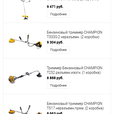
9 471 руб.
Подробнее
Бензиновый триммер CHAMPION
T333S-2 неразъемн. (2 коробки)
9 304 руб.
Подробнее
Триммер Бензиновый CHAMPION
Т252 разъемн.изогн. (1 коробка)
8 888 руб.
Подробнее
Бензиновый триммер CHAMPION
Т517 неразъемн.прям. (2 коробка)
8 663 руб.