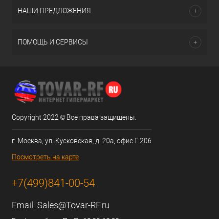
НАШИ ПРЕДЛОЖЕНИЯ
ПОМОЩЬ И СЕРВИСЫ
Copyright 2022 © Все права защищены.
г. Москва, ул. Кусковская, д. 20а, офис Г 206
Посмотреть на карте
+7(499)841-00-54
Email:
Sales@Tovar-RF.ru