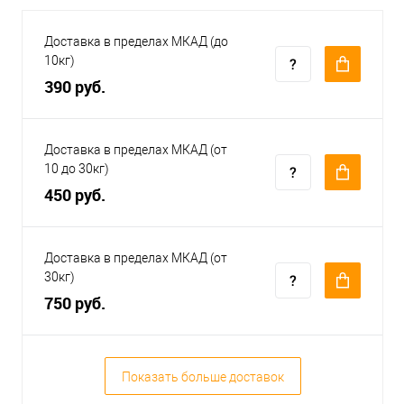
Доставка в пределах МКАД (до
10кг)
390 руб.
Доставка в пределах МКАД (от
10 до 30кг)
450 руб.
Доставка в пределах МКАД (от
30кг)
750 руб.
Показать больше доставок