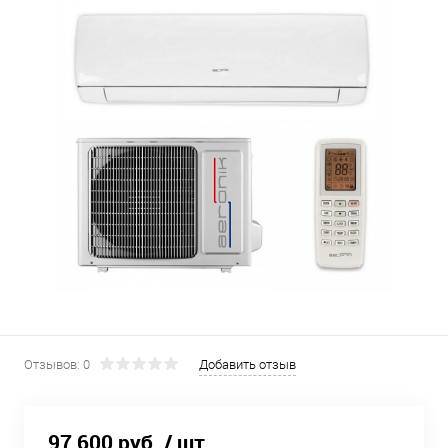
Отзывов: 0
Добавить отзыв
97 600 руб.
/ шт