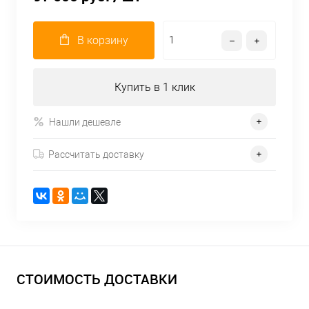
В корзину
Купить в 1 клик
Нашли дешевле
Рассчитать доставку
СТОИМОСТЬ ДОСТАВКИ