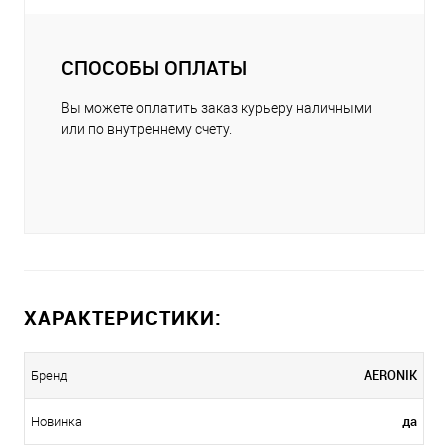
СПОСОБЫ ОПЛАТЫ
Вы можете оплатить заказ курьеру наличными
или по внутреннему счету.
ХАРАКТЕРИСТИКИ:
AERONIK
Бренд
да
Новинка