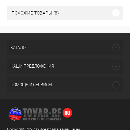
ПОХОЖИЕ ТОВАРЫ (8)
КАТАЛОГ
НАШИ ПРЕДЛОЖЕНИЯ
ПОМОЩЬ И СЕРВИСЫ
Copyright 2022 © Все права защищены.