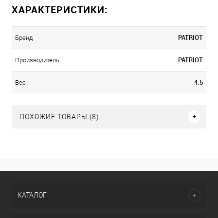
ХАРАКТЕРИСТИКИ:
PATRIOT
Бренд
PATRIOT
Производитель
4.5
Вес
ПОХОЖИЕ ТОВАРЫ (8)
КАТАЛОГ