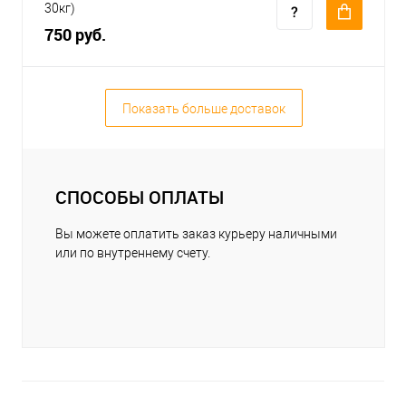
30кг)
750 руб.
Показать больше доставок
СПОСОБЫ ОПЛАТЫ
Вы можете оплатить заказ курьеру наличными
или по внутреннему счету.