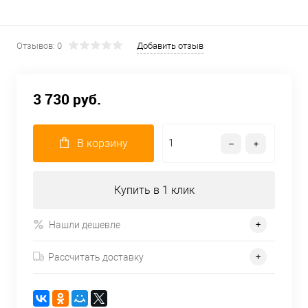
Отзывов: 0
Добавить отзыв
3 730 руб.
В корзину
Купить в 1 клик
Нашли дешевле
Рассчитать доставку