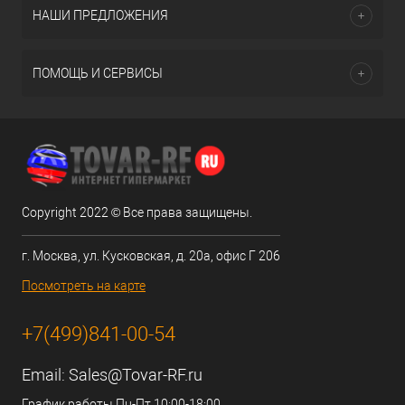
НАШИ ПРЕДЛОЖЕНИЯ
ПОМОЩЬ И СЕРВИСЫ
Copyright 2022 © Все права защищены.
г. Москва, ул. Кусковская, д. 20а, офис Г 206
Посмотреть на карте
+7(499)841-00-54
Email:
Sales@Tovar-RF.ru
График работы Пн-Пт 10:00-18:00