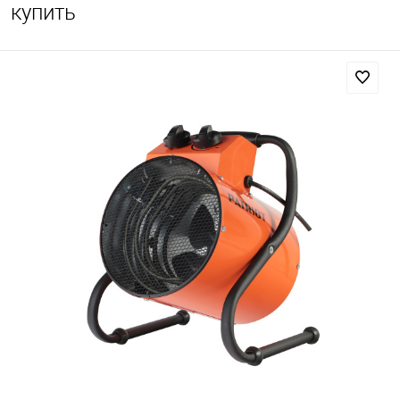
купить