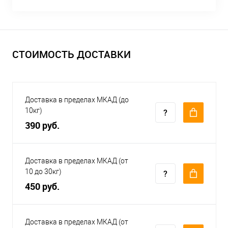
СТОИМОСТЬ ДОСТАВКИ
Доставка в пределах МКАД (до
10кг)
390 руб.
Доставка в пределах МКАД (от
10 до 30кг)
450 руб.
Доставка в пределах МКАД (от