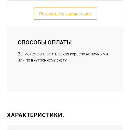
Показать больше доставок
СПОСОБЫ ОПЛАТЫ
Вы можете оплатить заказ курьеру наличными
или по внутреннему счету.
ХАРАКТЕРИСТИКИ: