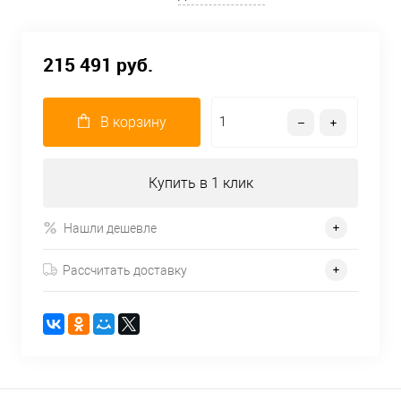
215 491 руб.
В корзину
Купить в 1 клик
Нашли дешевле
Рассчитать доставку