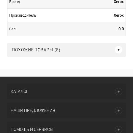
Xerox
Бренд
Xerox
Производитель
0.0
Вес
ПОХОЖИЕ ТОВАРЫ (8)
КАТАЛОГ
НАШИ ПРЕДЛОЖЕНИЯ
ПОМОЩЬ И СЕРВИСЫ