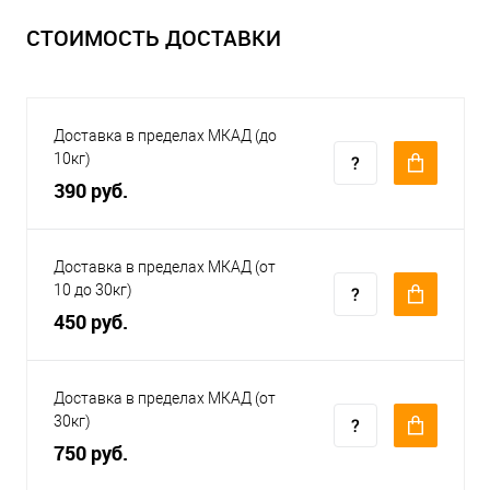
СТОИМОСТЬ ДОСТАВКИ
Доставка в пределах МКАД (до
10кг)
390 руб.
Доставка в пределах МКАД (от
10 до 30кг)
450 руб.
Доставка в пределах МКАД (от
30кг)
750 руб.