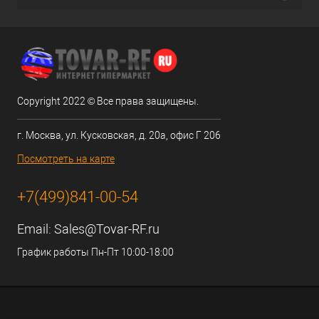
Copyright 2022 © Все права защищены.
г. Москва, ул. Кусковская, д. 20а, офис Г 206
Посмотреть на карте
+7(499)841-00-54
Email:
Sales@Tovar-RF.ru
График работы Пн-Пт 10:00-18:00