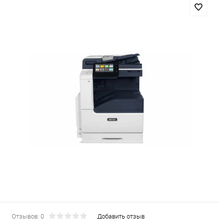
Отзывов: 0
Добавить отзыв