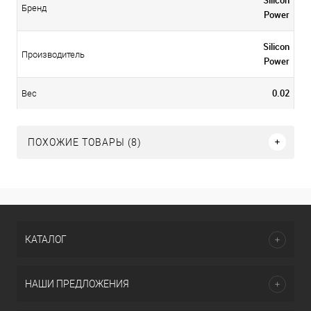
Бренд
Power
Silicon
Производитель
Power
0.02
Вес
ПОХОЖИЕ ТОВАРЫ (8)
КАТАЛОГ
НАШИ ПРЕДЛОЖЕНИЯ