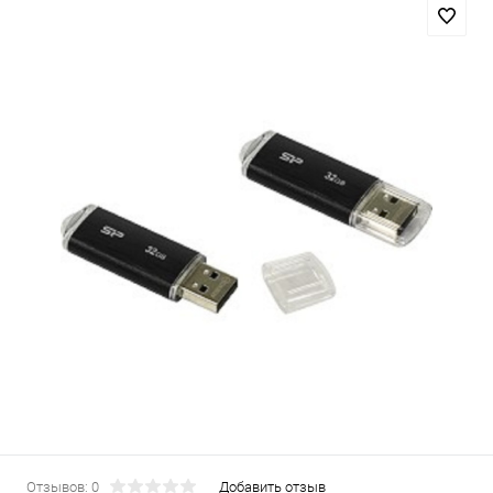
Отзывов: 0
Добавить отзыв