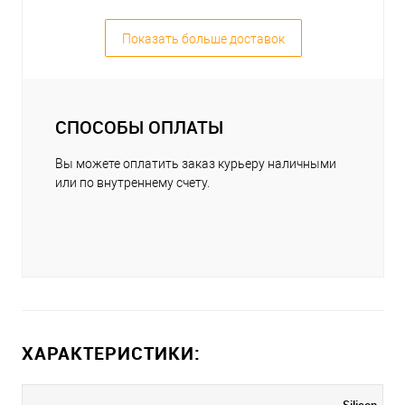
Показать больше доставок
СПОСОБЫ ОПЛАТЫ
Вы можете оплатить заказ курьеру наличными
или по внутреннему счету.
ХАРАКТЕРИСТИКИ:
Silicon