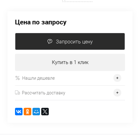
Цена по запросу
Запросить цену
Купить в 1 клик
Нашли дешевле
Рассчитать доставку