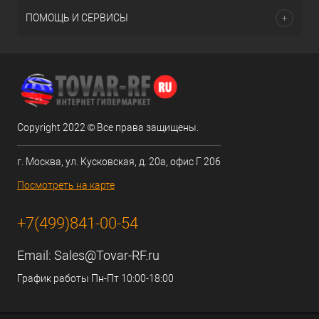
ПОМОЩЬ И СЕРВИСЫ
Copyright 2022 © Все права защищены.
г. Москва, ул. Кусковская, д. 20а, офис Г 206
Посмотреть на карте
+7(499)841-00-54
Email:
Sales@Tovar-RF.ru
График работы Пн-Пт 10:00-18:00