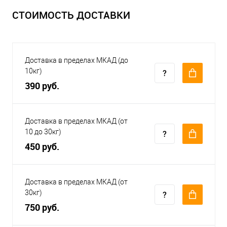
СТОИМОСТЬ ДОСТАВКИ
Доставка в пределах МКАД (до
10кг)
390 руб.
Доставка в пределах МКАД (от
10 до 30кг)
450 руб.
Доставка в пределах МКАД (от
30кг)
750 руб.