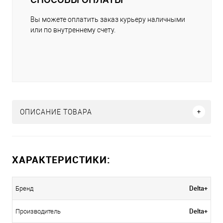
Вы можете оплатить заказ курьеру наличными
или по внутреннему счету.
ОПИСАНИЕ ТОВАРА
ХАРАКТЕРИСТИКИ:
Delta+
Бренд
Delta+
Производитель