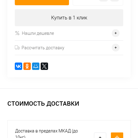
Купить в 1 клик
Нашли дешевле
Рассчитать доставку
СТОИМОСТЬ ДОСТАВКИ
Доставка в пределах МКАД (до
10кг)