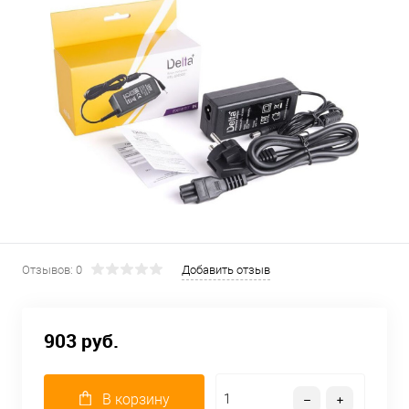
Отзывов: 0
Добавить отзыв
903 руб.
В корзину