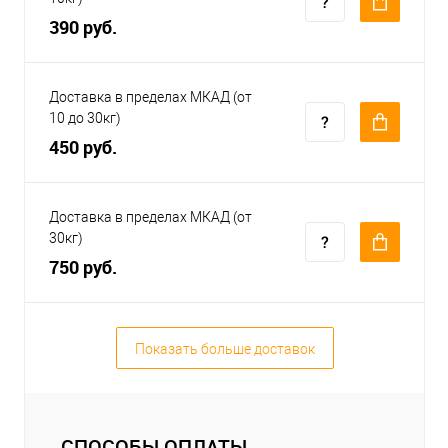
390 руб.
Доставка в пределах МКАД (от
10 до 30кг)
450 руб.
Доставка в пределах МКАД (от
30кг)
750 руб.
Показать больше доставок
СПОСОБЫ ОПЛАТЫ