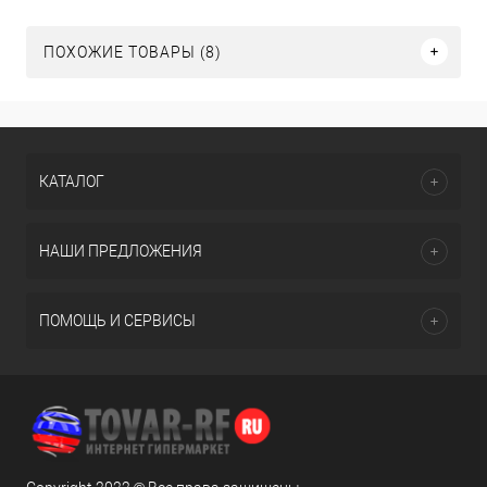
ПОХОЖИЕ ТОВАРЫ (8)
КАТАЛОГ
НАШИ ПРЕДЛОЖЕНИЯ
ПОМОЩЬ И СЕРВИСЫ