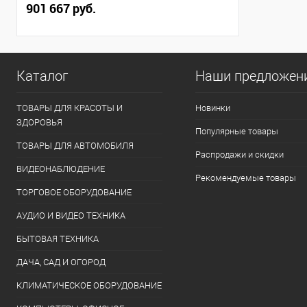
901 667 руб.
Каталог
Наши предложен
ТОВАРЫ ДЛЯ КРАСОТЫ И
Новинки
ЗДОРОВЬЯ
Популярные товары
ТОВАРЫ ДЛЯ АВТОМОБИЛЯ
Распродажи и скидки
ВИДЕОНАБЛЮДЕНИЕ
Рекомендуемые товары
ТОРГОВОЕ ОБОРУДОВАНИЕ
АУДИО И ВИДЕО ТЕХНИКА
БЫТОВАЯ ТЕХНИКА
ДАЧА, САД И ОГОРОД
КЛИМАТИЧЕСКОЕ ОБОРУДОВАНИЕ