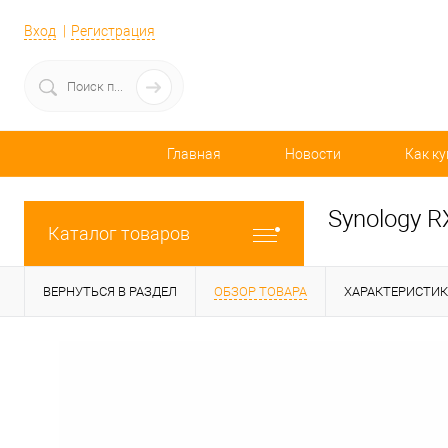
Вход
Регистрация
Главная
Новости
Как ку
Synology R
Каталог товаров
ВЕРНУТЬСЯ В РАЗДЕЛ
ОБЗОР ТОВАРА
ХАРАКТЕРИСТИ