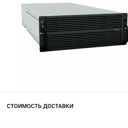
СТОИМОСТЬ ДОСТАВКИ