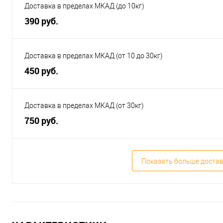
Доставка в пределах МКАД (до 10кг)
390 руб.
Доставка в пределах МКАД (от 10 до 30кг)
450 руб.
Доставка в пределах МКАД (от 30кг)
750 руб.
Показать больше доста