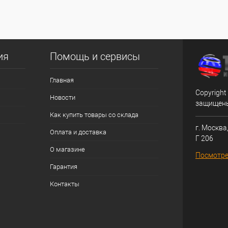
ия
Помощь и сервисы
Главная
Copyright
Новости
защищен
Как купить товары со склада
г. Москва,
Оплата и доставка
Г 206
О магазине
Посмотре
Гарантия
Контакты