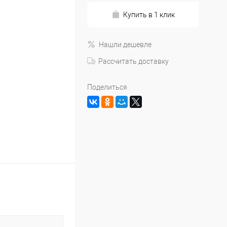
Купить в 1 клик
Нашли дешевле
Рассчитать доставку
Поделиться