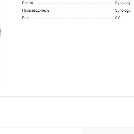
Бренд
Synology
Производитель
Synology
Вес
0.0