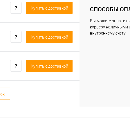
СПОСОБЫ ОП
Купить c доставкой
Вы можете оплатить
курьеру наличными 
внутреннему счету.
Купить c доставкой
Купить c доставкой
вок