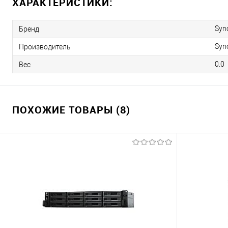
ХАРАКТЕРИСТИКИ:
Syn
Бренд
Syn
Производитель
0.0
Вес
ПОХОЖИЕ ТОВАРЫ (8)