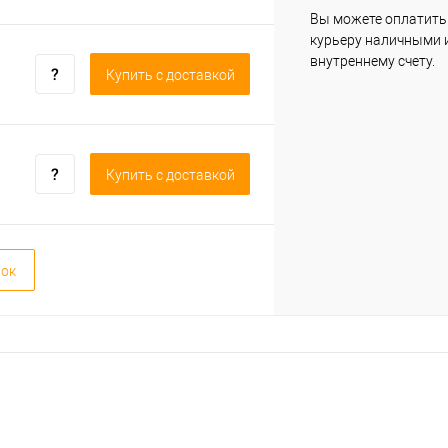
Вы можете оплатить
курьеру наличными 
внутреннему счету.
Купить c доставкой
Купить c доставкой
вок