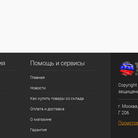
ия
Помощь и сервисы
Главная
Copyright
Новости
защищен
Как купить товары со склада
г. Москва,
Оплата и доставка
Г 206
О магазине
Посмотре
Гарантия