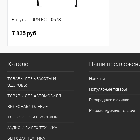
Батут U-TURN БСП-0673
7 835 руб.
Каталог
Наши предложен
ТОВАРЫ ДЛЯ КРАСОТЫ И
Новинки
ЗДОРОВЬЯ
Популярные товары
ТОВАРЫ ДЛЯ АВТОМОБИЛЯ
Распродажи и скидки
ВИДЕОНАБЛЮДЕНИЕ
Рекомендуемые товары
ТОРГОВОЕ ОБОРУДОВАНИЕ
АУДИО И ВИДЕО ТЕХНИКА
БЫТОВАЯ ТЕХНИКА