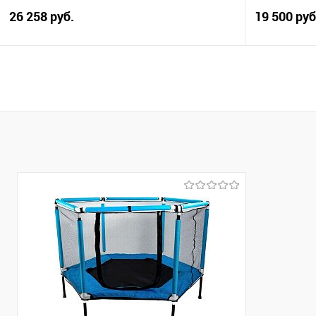
26 258 руб.
19 500 руб
В корзину
Купить в 1 клик
Сравнение
Купить в 1
В избранное
В избранно