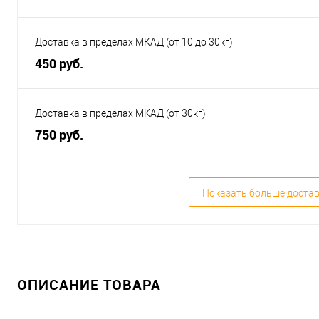
Доставка в пределах МКАД (от 10 до 30кг)
450 руб.
Доставка в пределах МКАД (от 30кг)
750 руб.
Показать больше доста
ОПИСАНИЕ ТОВАРА