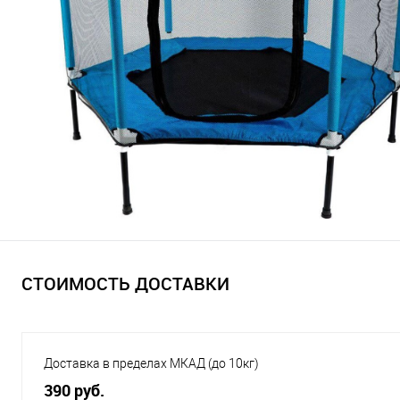
СТОИМОСТЬ ДОСТАВКИ
Доставка в пределах МКАД (до 10кг)
390 руб.