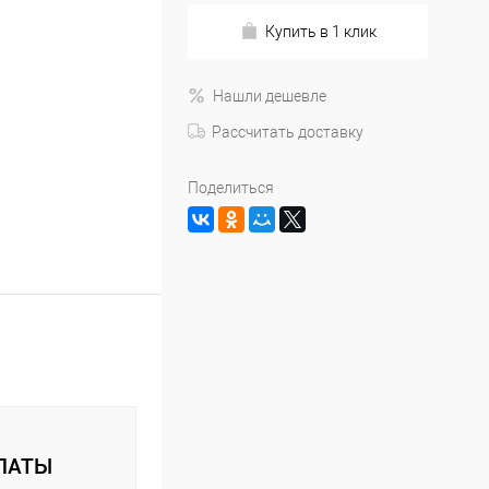
Купить в 1 клик
Нашли дешевле
Рассчитать доставку
Поделиться
ЛАТЫ