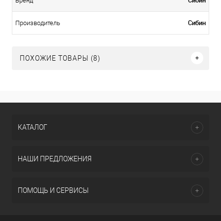
Бренд
Сибин
Производитель
ПОХОЖИЕ ТОВАРЫ (8)
КАТАЛОГ
НАШИ ПРЕДЛОЖЕНИЯ
ПОМОЩЬ И СЕРВИСЫ