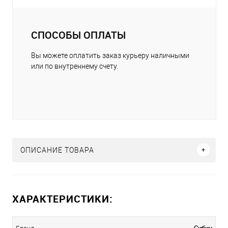
СПОСОБЫ ОПЛАТЫ
Вы можете оплатить заказ курьеру наличными
или по внутреннему счету.
ОПИСАНИЕ ТОВАРА
ХАРАКТЕРИСТИКИ:
Сибин