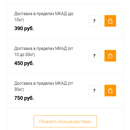
Доставка в пределах МКАД (до
10кг)
390 руб.
Доставка в пределах МКАД (от
10 до 30кг)
450 руб.
Доставка в пределах МКАД (от
30кг)
750 руб.
Показать больше доставок