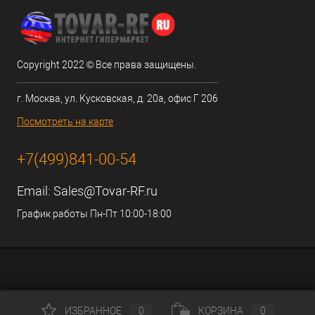
Copyright 2022 © Все права защищены.
г. Москва, ул. Кусковская, д. 20а, офис Г 206
Посмотреть на карте
+7(499)841-00-54
Email:
Sales@Tovar-RF.ru
График работы Пн-Пт 10:00-18:00
ИЗБРАННОЕ
0
КОРЗИНА
0