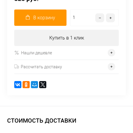
В корзину
Купить в 1 клик
Нашли дешевле
Рассчитать доставку
СТОИМОСТЬ ДОСТАВКИ