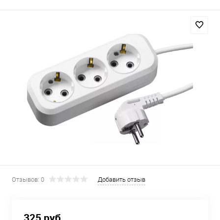
Отзывов: 0
Добавить отзыв
325 руб.