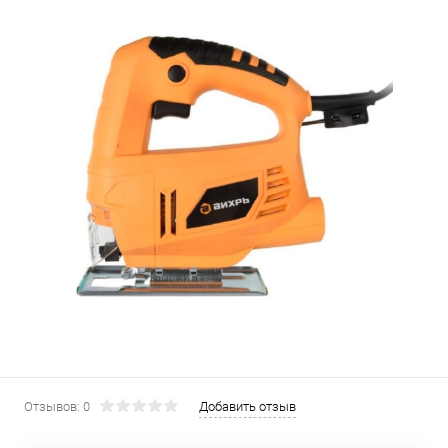
Отзывов: 0
Добавить отзыв