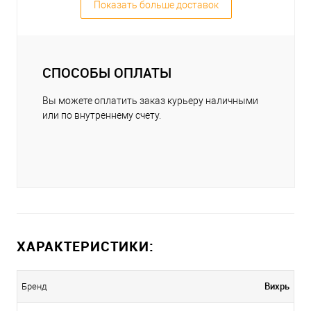
Показать больше доставок
СПОСОБЫ ОПЛАТЫ
Вы можете оплатить заказ курьеру наличными
или по внутреннему счету.
ХАРАКТЕРИСТИКИ:
Вихрь
Бренд