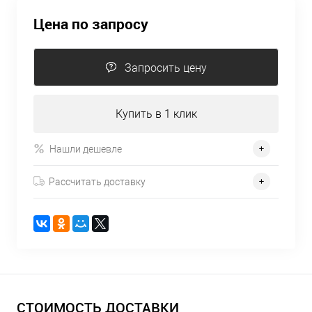
Цена по запросу
Запросить цену
Купить в 1 клик
Нашли дешевле
Рассчитать доставку
СТОИМОСТЬ ДОСТАВКИ