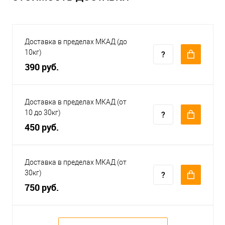
Доставка в пределах МКАД (до
10кг)
390 руб.
Доставка в пределах МКАД (от
10 до 30кг)
450 руб.
Доставка в пределах МКАД (от
30кг)
750 руб.