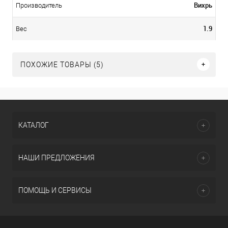
Вихрь
Производитель
1.9
Вес
ПОХОЖИЕ ТОВАРЫ (5)
КАТАЛОГ
НАШИ ПРЕДЛОЖЕНИЯ
ПОМОЩЬ И СЕРВИСЫ