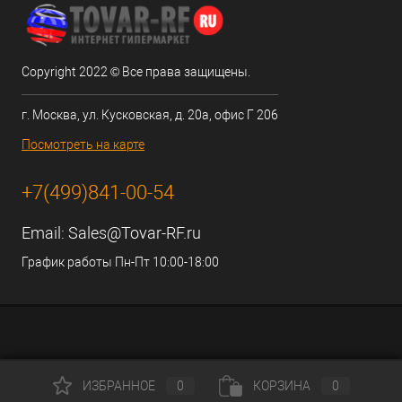
Copyright 2022 © Все права защищены.
г. Москва, ул. Кусковская, д. 20а, офис Г 206
Посмотреть на карте
+7(499)841-00-54
Email:
Sales@Tovar-RF.ru
График работы Пн-Пт 10:00-18:00
ИЗБРАННОЕ
0
КОРЗИНА
0