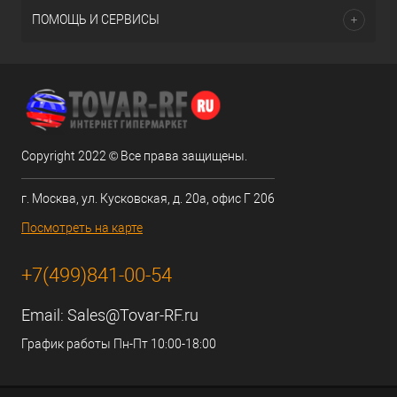
ПОМОЩЬ И СЕРВИСЫ
Copyright 2022 © Все права защищены.
г. Москва, ул. Кусковская, д. 20а, офис Г 206
Посмотреть на карте
+7(499)841-00-54
Email:
Sales@Tovar-RF.ru
График работы Пн-Пт 10:00-18:00