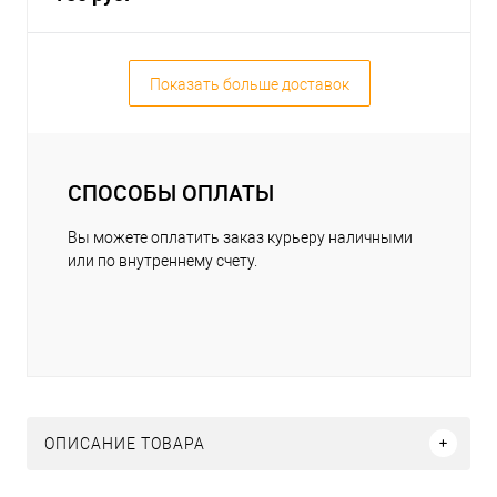
Показать больше доставок
СПОСОБЫ ОПЛАТЫ
Вы можете оплатить заказ курьеру наличными
или по внутреннему счету.
ОПИСАНИЕ ТОВАРА