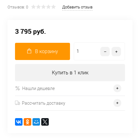
Отзывов: 0
Добавить отзыв
3 795 руб.
В корзину
Купить в 1 клик
Нашли дешевле
Рассчитать доставку