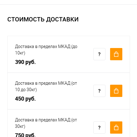
СТОИМОСТЬ ДОСТАВКИ
Доставка в пределах МКАД (до
10кг)
390 руб.
Доставка в пределах МКАД (от
10 до 30кг)
450 руб.
Доставка в пределах МКАД (от
30кг)
750 руб.