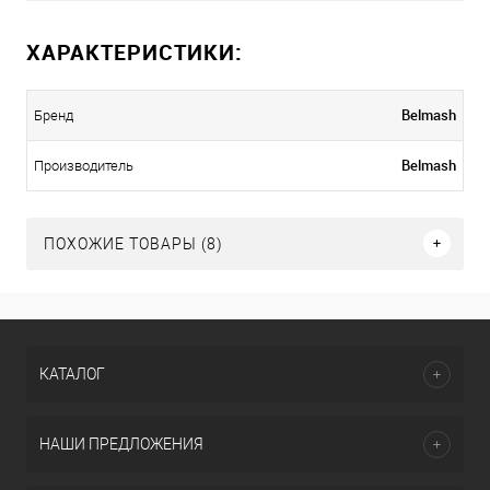
ХАРАКТЕРИСТИКИ:
Belmash
Бренд
Belmash
Производитель
ПОХОЖИЕ ТОВАРЫ (8)
КАТАЛОГ
НАШИ ПРЕДЛОЖЕНИЯ