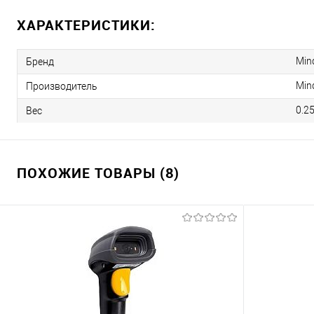
ХАРАКТЕРИСТИКИ:
Min
Бренд
Min
Производитель
0.2
Вес
ПОХОЖИЕ ТОВАРЫ (8)