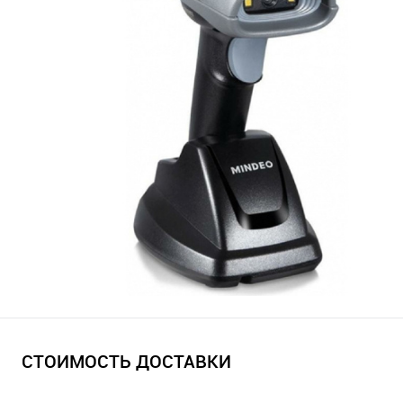
СТОИМОСТЬ ДОСТАВКИ