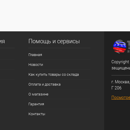
ия
Помощь и сервисы
Главная
Copyright
Новости
защищен
Как купить товары со склада
г. Москва,
Оплата и доставка
Г 206
О магазине
Посмотре
Гарантия
Контакты