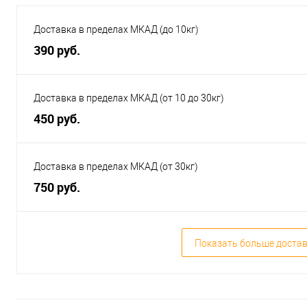
Доставка в пределах МКАД (до 10кг)
390 руб.
Доставка в пределах МКАД (от 10 до 30кг)
450 руб.
Доставка в пределах МКАД (от 30кг)
750 руб.
Показать больше доста