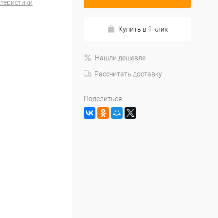
ктеристики
Купить в 1 клик
Нашли дешевле
Рассчитать доставку
Поделиться