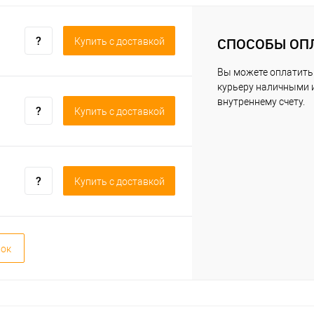
СПОСОБЫ ОП
Купить c доставкой
Вы можете оплатить
курьеру наличными 
внутреннему счету.
Купить c доставкой
Купить c доставкой
вок