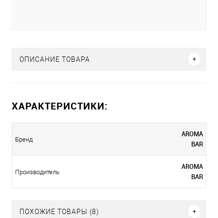
ОПИСАНИЕ ТОВАРА
ХАРАКТЕРИСТИКИ:
AROMA
Бренд
BAR
AROMA
Производитель
BAR
ПОХОЖИЕ ТОВАРЫ (8)