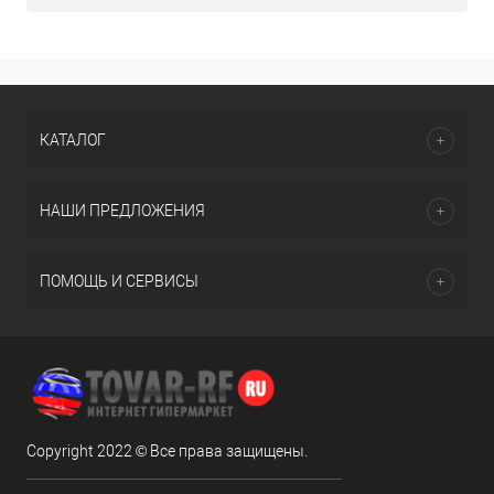
КАТАЛОГ
НАШИ ПРЕДЛОЖЕНИЯ
ПОМОЩЬ И СЕРВИСЫ
Copyright 2022 © Все права защищены.