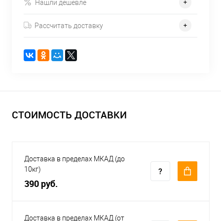
Нашли дешевле
Рассчитать доставку
СТОИМОСТЬ ДОСТАВКИ
Доставка в пределах МКАД (до
10кг)
390 руб.
Доставка в пределах МКАД (от