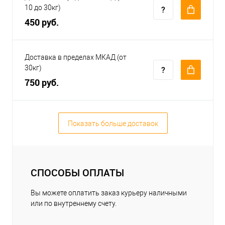
10 до 30кг)
450 руб.
Доставка в пределах МКАД (от
30кг)
750 руб.
Показать больше доставок
СПОСОБЫ ОПЛАТЫ
Вы можете оплатить заказ курьеру наличными
или по внутреннему счету.