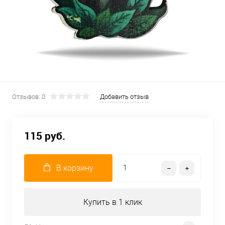
Отзывов: 0
Добавить отзыв
115 руб.
В корзину
Купить в 1 клик