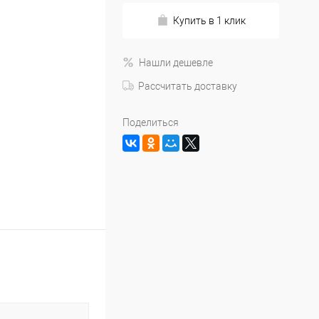
Купить в 1 клик
Нашли дешевле
Рассчитать доставку
Поделиться