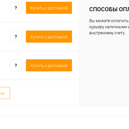
СПОСОБЫ ОП
Купить c доставкой
Вы можете оплатить
курьеру наличными 
внутреннему счету.
Купить c доставкой
Купить c доставкой
вок