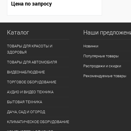
Цена по запросу
Каталог
Наши предложен
ТОВАРЫ ДЛЯ КРАСОТЫ И
Новинки
ЗДОРОВЬЯ
Популярные товары
ТОВАРЫ ДЛЯ АВТОМОБИЛЯ
Распродажи и скидки
ВИДЕОНАБЛЮДЕНИЕ
Рекомендуемые товары
ТОРГОВОЕ ОБОРУДОВАНИЕ
АУДИО И ВИДЕО ТЕХНИКА
БЫТОВАЯ ТЕХНИКА
ДАЧА, САД И ОГОРОД
КЛИМАТИЧЕСКОЕ ОБОРУДОВАНИЕ