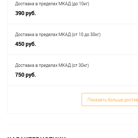
Доставка в пределах МКАД (до 10кг)
390 руб.
Доставка в пределах МКАД (от 10 до 30кг)
450 руб.
Доставка в пределах МКАД (от 30кг)
750 руб.
Показать больше доста