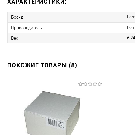
ХАРАКТЕРИСТИКИ:
Lom
Бренд
Lom
Производитель
6.2
Вес
ПОХОЖИЕ ТОВАРЫ (8)