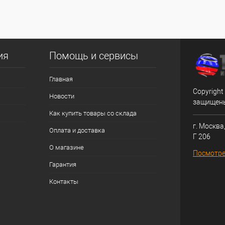
ия
Помощь и сервисы
Главная
Copyright
Новости
защищен
Как купить товары со склада
г. Москва,
Оплата и доставка
Г 206
О магазине
Посмотре
Гарантия
Контакты