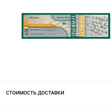
СТОИМОСТЬ ДОСТАВКИ