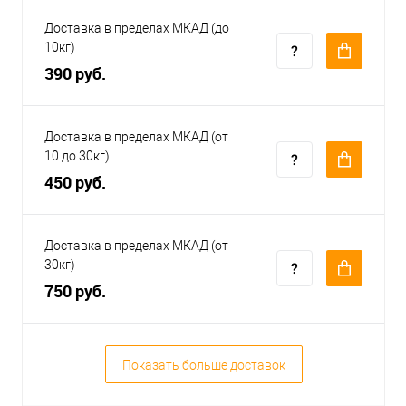
Доставка в пределах МКАД (до
10кг)
390 руб.
Доставка в пределах МКАД (от
10 до 30кг)
450 руб.
Доставка в пределах МКАД (от
30кг)
750 руб.
Показать больше доставок