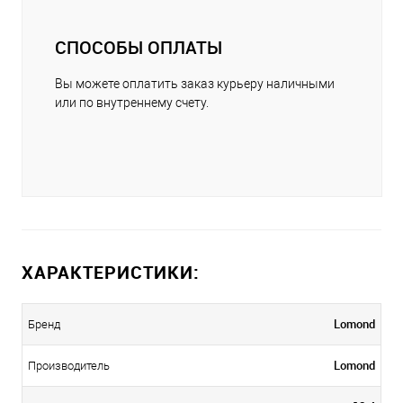
СПОСОБЫ ОПЛАТЫ
Вы можете оплатить заказ курьеру наличными
или по внутреннему счету.
ХАРАКТЕРИСТИКИ:
Lomond
Бренд
Lomond
Производитель