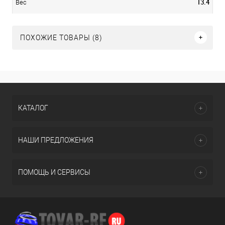
13.4
Вес
ПОХОЖИЕ ТОВАРЫ (8)
КАТАЛОГ
НАШИ ПРЕДЛОЖЕНИЯ
ПОМОЩЬ И СЕРВИСЫ