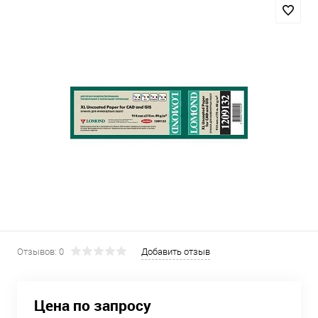
Отзывов: 0
Добавить отзыв
Цена по запросу