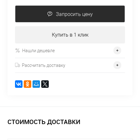
Запросить цену
Купить в 1 клик
Нашли дешевле
Рассчитать доставку
СТОИМОСТЬ ДОСТАВКИ