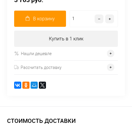
В корзину
Купить в 1 клик
Нашли дешевле
Рассчитать доставку
СТОИМОСТЬ ДОСТАВКИ