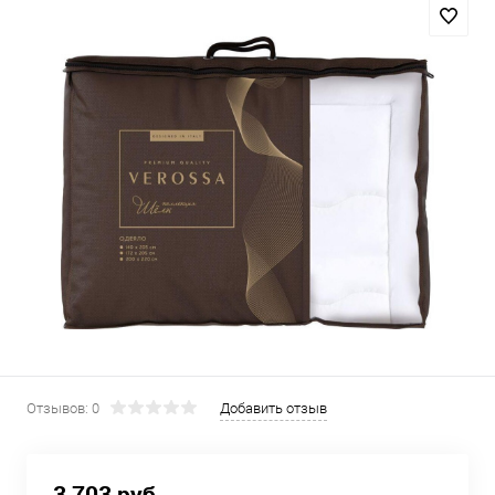
Отзывов: 0
Добавить отзыв
3 703 руб.