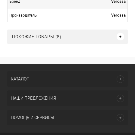
Verossa
Бренд
Verossa
Производитель
ПОХОЖИЕ ТОВАРЫ (8)
КАТАЛОГ
НАШИ ПРЕДЛОЖЕНИЯ
ПОМОЩЬ И СЕРВИСЫ