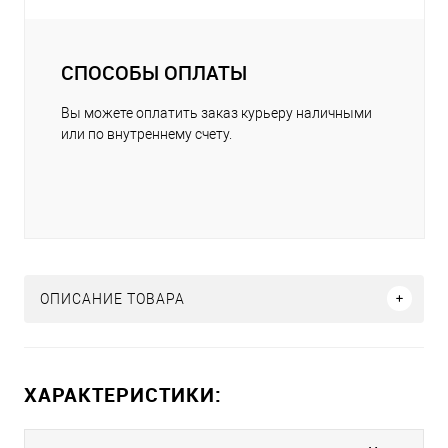
СПОСОБЫ ОПЛАТЫ
Вы можете оплатить заказ курьеру наличными
или по внутреннему счету.
ОПИСАНИЕ ТОВАРА
ХАРАКТЕРИСТИКИ: