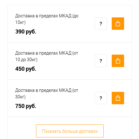
Доставка в пределах МКАД (до
10кг)
390 руб.
Доставка в пределах МКАД (от
10 до 30кг)
450 руб.
Доставка в пределах МКАД (от
30кг)
750 руб.
Показать больше доставок