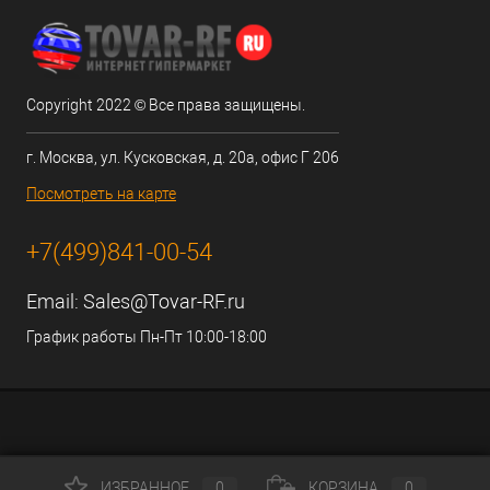
Copyright 2022 © Все права защищены.
г. Москва, ул. Кусковская, д. 20а, офис Г 206
Посмотреть на карте
+7(499)841-00-54
Email:
Sales@Tovar-RF.ru
График работы Пн-Пт 10:00-18:00
ИЗБРАННОЕ
0
КОРЗИНА
0