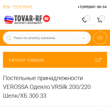
Вход
Регистрация
+7(499)841-00-54
0
0
Каталог товаров
Постельные принадлежности
VEROSSA Одеяло VRSilk 200/220
Шелк/ХБ 300 33