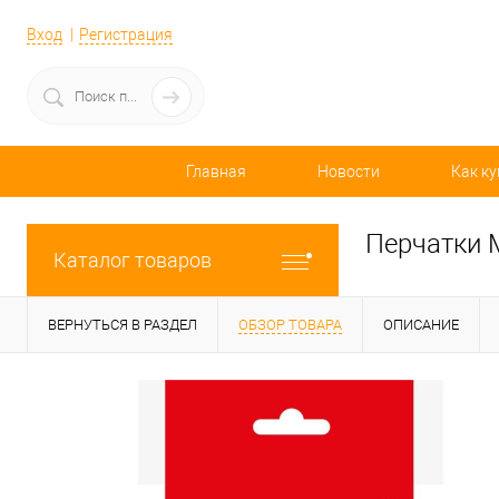
Вход
Регистрация
Главная
Новости
Как ку
Перчатки 
Каталог товаров
ВЕРНУТЬСЯ В РАЗДЕЛ
ОБЗОР ТОВАРА
ОПИСАНИЕ