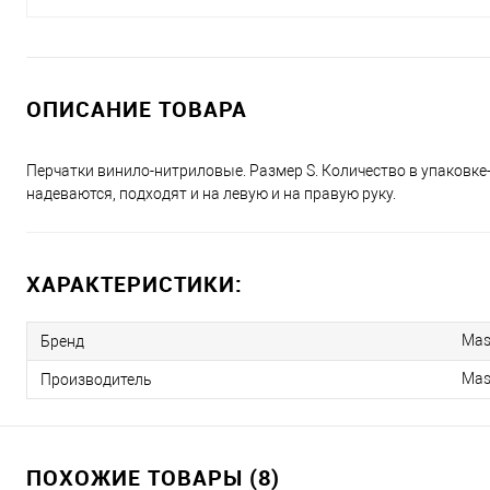
ОПИСАНИЕ ТОВАРА
Перчатки винило-нитриловые. Размер S. Количество в упаковке-10 
надеваются, подходят и на левую и на правую руку.
ХАРАКТЕРИСТИКИ:
Mas
Бренд
Mas
Производитель
ПОХОЖИЕ ТОВАРЫ (8)