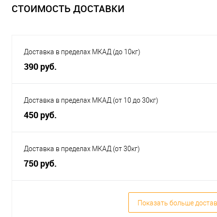
СТОИМОСТЬ ДОСТАВКИ
Доставка в пределах МКАД (до 10кг)
390 руб.
Доставка в пределах МКАД (от 10 до 30кг)
450 руб.
Доставка в пределах МКАД (от 30кг)
750 руб.
Показать больше доста