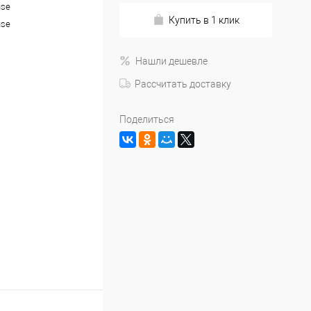
use
Купить в 1 клик
use
Нашли дешевле
Рассчитать доставку
Поделиться