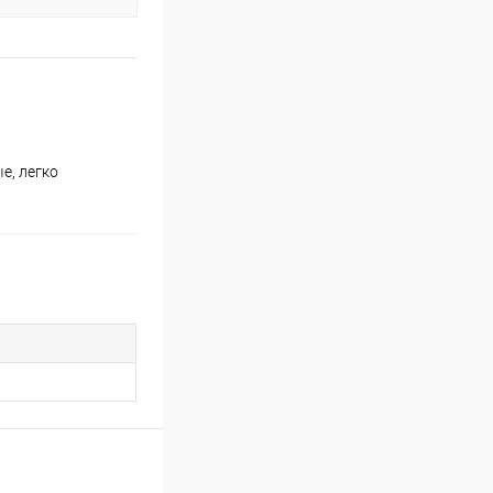
е, легко