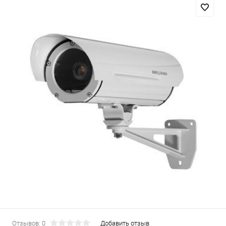
Отзывов: 0
Добавить отзыв