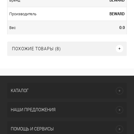
Бренд
BEWARD
Производитель
0.0
Вес
ПОХОЖИЕ ТОВАРЫ (8)
КАТАЛОГ
НАШИ ПРЕДЛОЖЕНИЯ
ПОМОЩЬ И СЕРВИСЫ