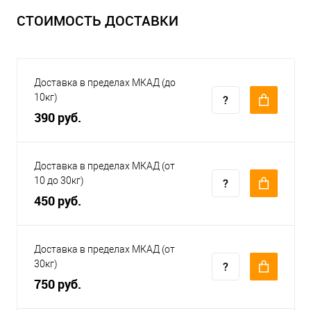
СТОИМОСТЬ ДОСТАВКИ
Доставка в пределах МКАД (до
10кг)
390 руб.
Доставка в пределах МКАД (от
10 до 30кг)
450 руб.
Доставка в пределах МКАД (от
30кг)
750 руб.