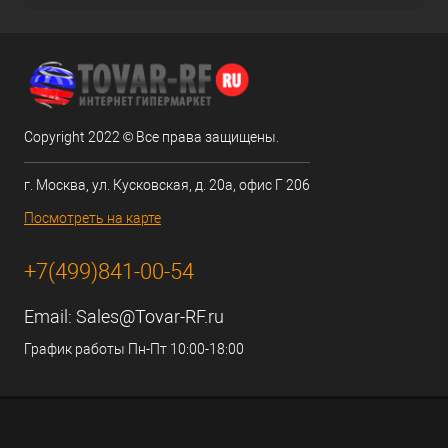
Copyright 2022 © Все права защищены.
г. Москва, ул. Кусковская, д. 20а, офис Г 206
Посмотреть на карте
+7(499)841-00-54
Email:
Sales@Tovar-RF.ru
График работы Пн-Пт 10:00-18:00