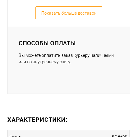
Показать больше доставок
СПОСОБЫ ОПЛАТЫ
Вы можете оплатить заказ курьеру наличными
или по внутреннему счету.
ХАРАКТЕРИСТИКИ:
BEWARD