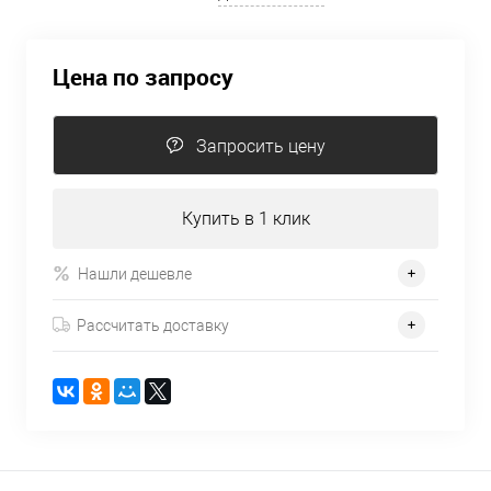
Цена по запросу
Запросить цену
Купить в 1 клик
Нашли дешевле
Рассчитать доставку