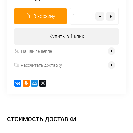
В корзину
Купить в 1 клик
Нашли дешевле
Рассчитать доставку
СТОИМОСТЬ ДОСТАВКИ