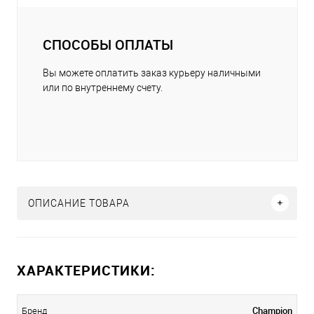
СПОСОБЫ ОПЛАТЫ
Вы можете оплатить заказ курьеру наличными
или по внутреннему счету.
ОПИСАНИЕ ТОВАРА
ХАРАКТЕРИСТИКИ:
Champion
Бренд