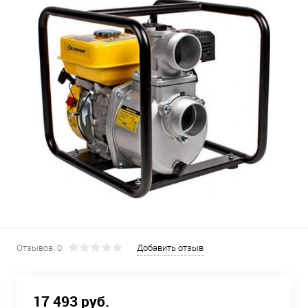
Отзывов: 0
Добавить отзыв
17 493 руб.