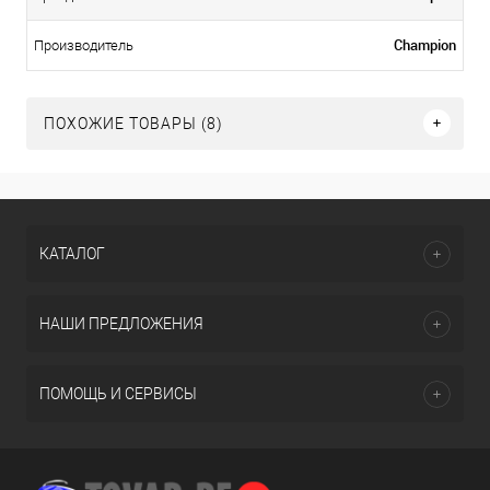
Champion
Производитель
ПОХОЖИЕ ТОВАРЫ (8)
КАТАЛОГ
НАШИ ПРЕДЛОЖЕНИЯ
ПОМОЩЬ И СЕРВИСЫ