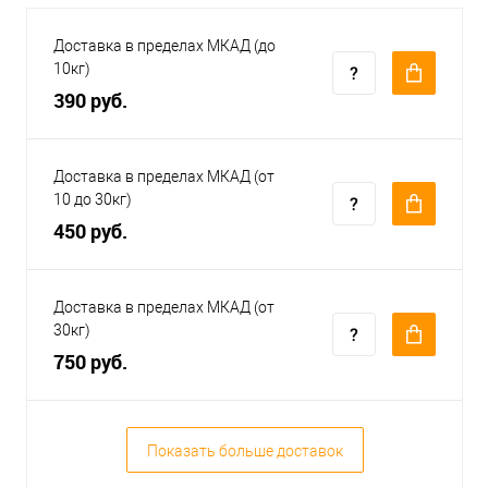
Доставка в пределах МКАД (до
10кг)
390 руб.
Доставка в пределах МКАД (от
10 до 30кг)
450 руб.
Доставка в пределах МКАД (от
30кг)
750 руб.
Показать больше доставок