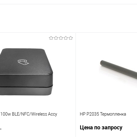
 3100w BLE/NFC/Wireless Accy
HP P2035 Термопленка
.
Цена по запросу