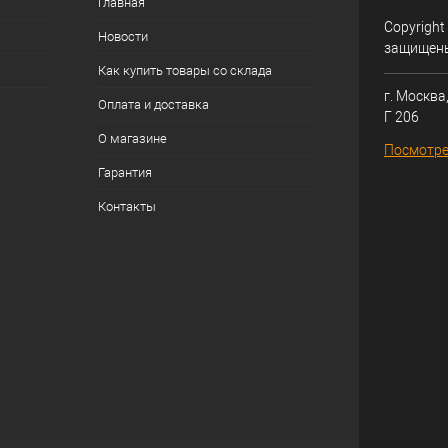
Главная
Copyright
Новости
защищен
Как купить товары со склада
г. Москва,
Оплата и доставка
Г 206
О магазине
Посмотре
Гарантия
Контакты