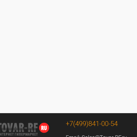
+7(499)841-00-54