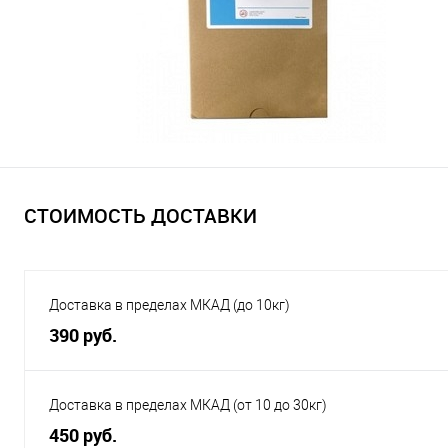
СТОИМОСТЬ ДОСТАВКИ
Доставка в пределах МКАД (до 10кг)
390 руб.
Доставка в пределах МКАД (от 10 до 30кг)
450 руб.