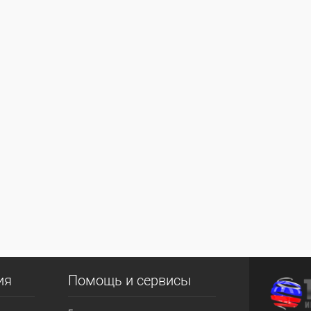
ия
Помощь и сервисы