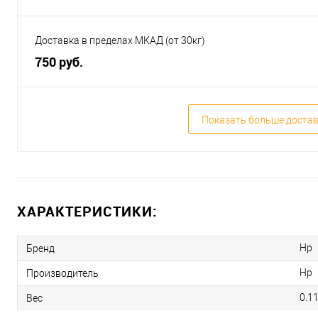
Доставка в пределах МКАД (от 30кг)
750 руб.
Показать больше доста
ХАРАКТЕРИСТИКИ:
Hp
Бренд
Hp
Производитель
0.1
Вес