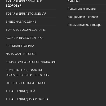
ТОВАРЫ ДЛЯ КРАСОТЫ И
Новинки
ЗДОРОВЬЯ
Популярные товары
ТОВАРЫ ДЛЯ АВТОМОБИЛЯ
Распродажи и скидки
ВИДЕОНАБЛЮДЕНИЕ
Рекомендуемые товары
ТОРГОВОЕ ОБОРУДОВАНИЕ
АУДИО И ВИДЕО ТЕХНИКА
БЫТОВАЯ ТЕХНИКА
ДАЧА, САД И ОГОРОД
КЛИМАТИЧЕСКОЕ ОБОРУДОВАНИЕ
КОМПЬЮТЕРЫ, ОФИСНОЕ
ОБОРУДОВАНИЕ И ТЕЛЕФОНЫ
СТРОИТЕЛЬСТВО И РЕМОНТ
ТОВАРЫ ДЛЯ ДЕТЕЙ
ТОВАРЫ ДЛЯ ДОМА И ОФИСА