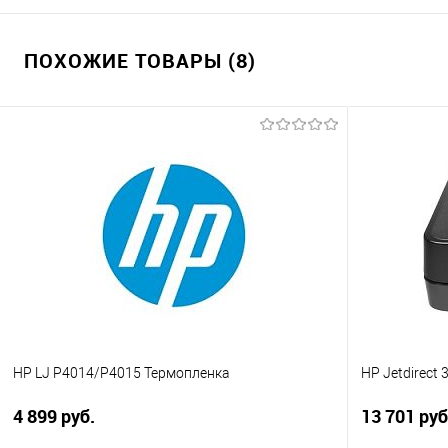
ПОХОЖИЕ ТОВАРЫ (8)
HP LJ P4014/P4015 Термопленка
HP Jetdirect
4 899 руб.
13 701 руб