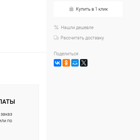
Купить в 1 клик
Нашли дешевле
Рассчитать доставку
Поделиться
ЛАТЫ
 заказ
или по