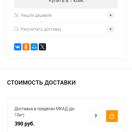
Купить в 1 клик
Нашли дешевле
Рассчитать доставку
СТОИМОСТЬ ДОСТАВКИ
Доставка в пределах МКАД (до
10кг)
390 руб.