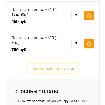
Доставка в пределах МКАД (от
10 до 30кг)
450 руб.
Доставка в пределах МКАД (от
30кг)
750 руб.
Показать больше доставок
СПОСОБЫ ОПЛАТЫ
Вы можете оплатить заказ курьеру наличными