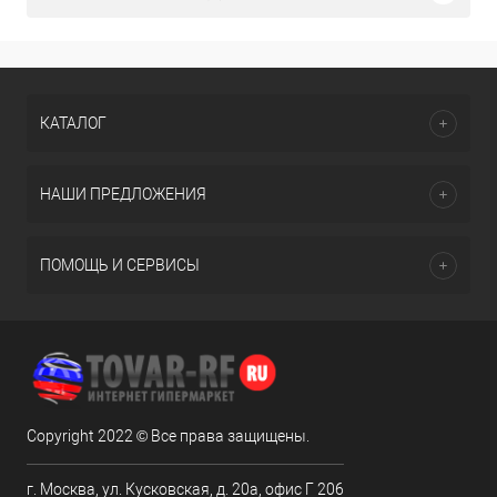
КАТАЛОГ
НАШИ ПРЕДЛОЖЕНИЯ
ПОМОЩЬ И СЕРВИСЫ
Copyright 2022 © Все права защищены.
г. Москва, ул. Кусковская, д. 20а, офис Г 206