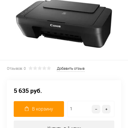
Отзывов: 0
Добавить отзыв
5 635 руб.
В корзину