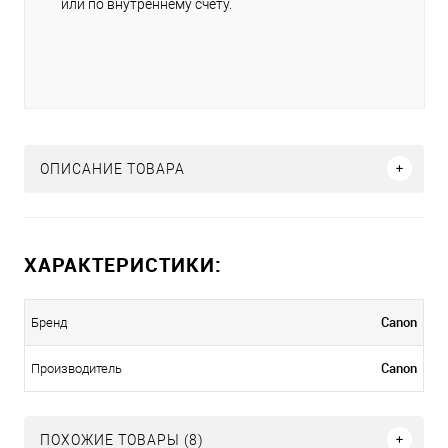
или по внутреннему счету.
ОПИСАНИЕ ТОВАРА
ХАРАКТЕРИСТИКИ:
Canon
Бренд
Canon
Производитель
ПОХОЖИЕ ТОВАРЫ (8)