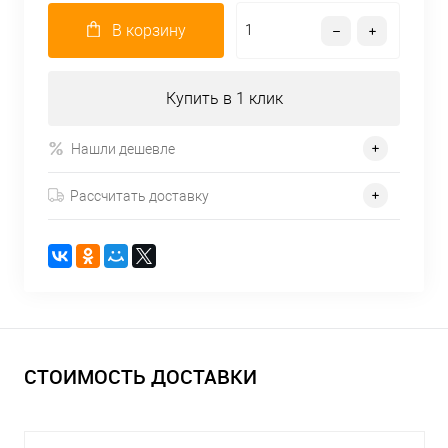
В корзину
Купить в 1 клик
Нашли дешевле
Рассчитать доставку
СТОИМОСТЬ ДОСТАВКИ