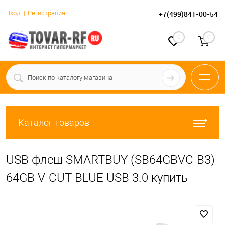
Вход
Регистрация
+7(499)841-00-54
0
0
Каталог товаров
USB флеш SMARTBUY (SB64GBVC-B3)
64GB V-CUT BLUE USB 3.0 купить