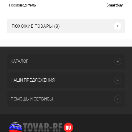
Smartbuy
Производитель
ПОХОЖИЕ ТОВАРЫ (8)
КАТАЛОГ
НАШИ ПРЕДЛОЖЕНИЯ
ПОМОЩЬ И СЕРВИСЫ