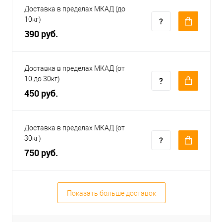
Доставка в пределах МКАД (до
10кг)
390 руб.
Доставка в пределах МКАД (от
10 до 30кг)
450 руб.
Доставка в пределах МКАД (от
30кг)
750 руб.
Показать больше доставок