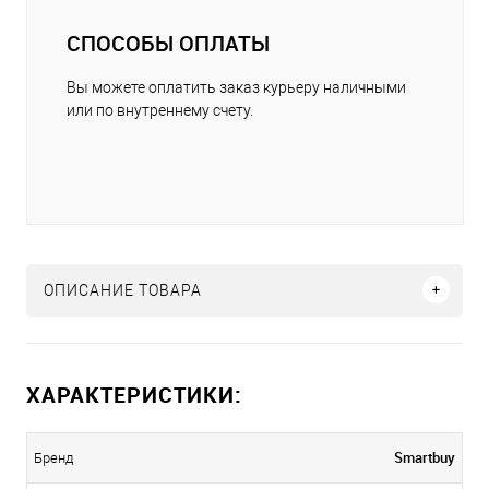
СПОСОБЫ ОПЛАТЫ
Вы можете оплатить заказ курьеру наличными
или по внутреннему счету.
ОПИСАНИЕ ТОВАРА
ХАРАКТЕРИСТИКИ:
Smartbuy
Бренд