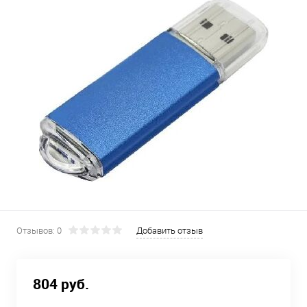
Отзывов: 0
Добавить отзыв
804 руб.