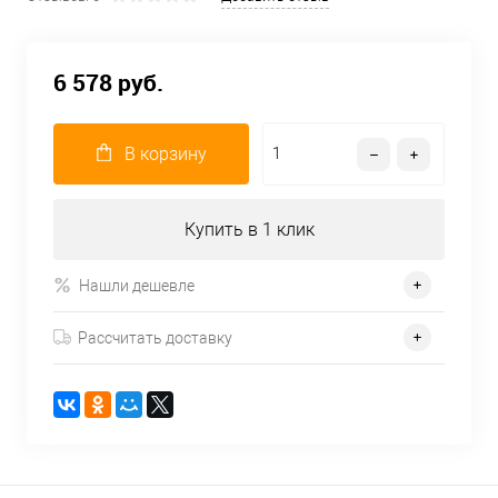
6 578 руб.
В корзину
Купить в 1 клик
Нашли дешевле
Рассчитать доставку