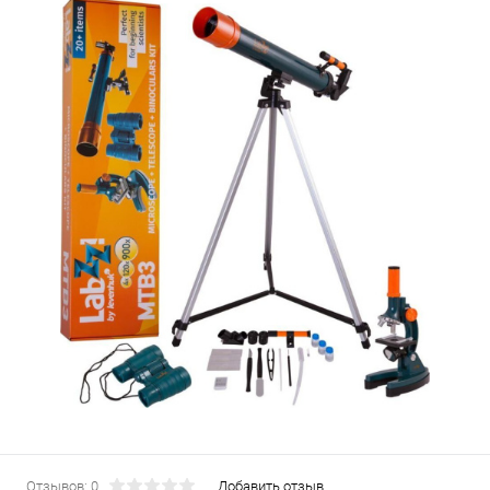
Отзывов: 0
Добавить отзыв