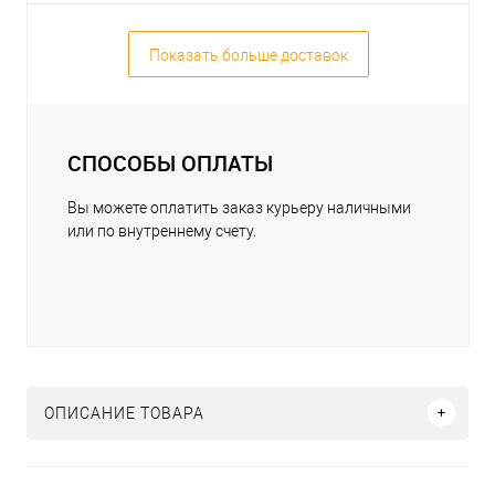
Показать больше доставок
СПОСОБЫ ОПЛАТЫ
Вы можете оплатить заказ курьеру наличными
или по внутреннему счету.
ОПИСАНИЕ ТОВАРА