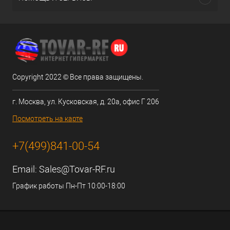
Copyright 2022 © Все права защищены.
г. Москва, ул. Кусковская, д. 20а, офис Г 206
Посмотреть на карте
+7(499)841-00-54
Email:
Sales@Tovar-RF.ru
График работы Пн-Пт 10:00-18:00