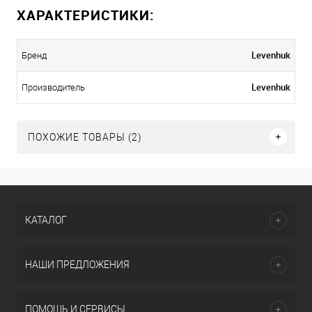
ХАРАКТЕРИСТИКИ:
Levenhuk
Бренд
Levenhuk
Производитель
ПОХОЖИЕ ТОВАРЫ (2)
КАТАЛОГ
НАШИ ПРЕДЛОЖЕНИЯ
ПОМОЩЬ И СЕРВИСЫ