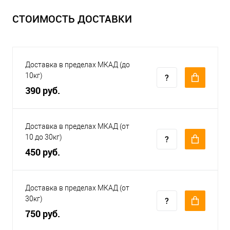
СТОИМОСТЬ ДОСТАВКИ
Доставка в пределах МКАД (до
10кг)
390 руб.
Доставка в пределах МКАД (от
10 до 30кг)
450 руб.
Доставка в пределах МКАД (от
30кг)
750 руб.