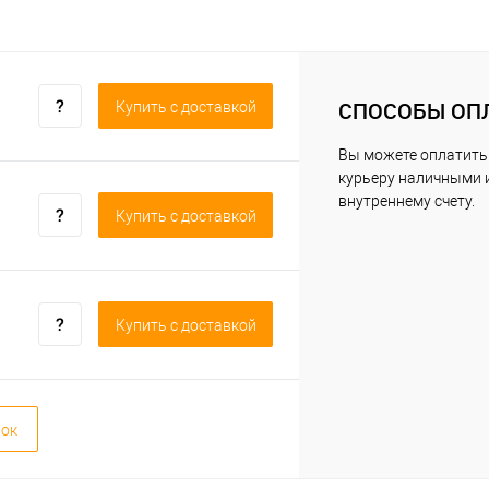
СПОСОБЫ ОП
Купить c доставкой
Вы можете оплатить
курьеру наличными 
внутреннему счету.
Купить c доставкой
Купить c доставкой
вок