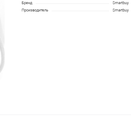
Бренд
Smartbuy
Производитель
Smartbuy