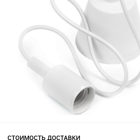
СТОИМОСТЬ ДОСТАВКИ