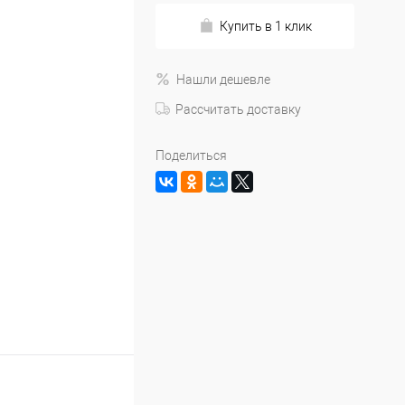
Купить в 1 клик
Нашли дешевле
Рассчитать доставку
Поделиться