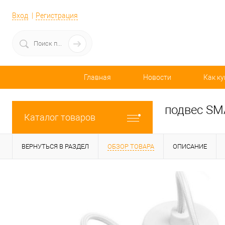
Вход
Регистрация
Главная
Новости
Как ку
подвес SM
Каталог товаров
ВЕРНУТЬСЯ В РАЗДЕЛ
ОБЗОР ТОВАРА
ОПИСАНИЕ