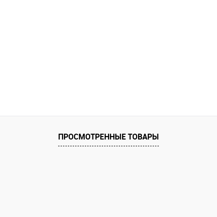
ПРОСМОТРЕННЫЕ ТОВАРЫ