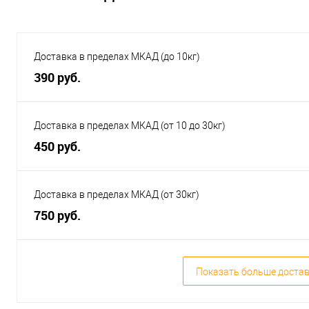
Доставка в пределах МКАД (до 10кг)
390 руб.
Доставка в пределах МКАД (от 10 до 30кг)
450 руб.
Доставка в пределах МКАД (от 30кг)
750 руб.
Показать больше доста