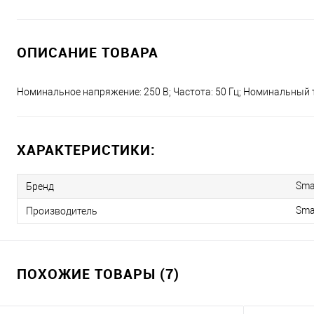
ОПИСАНИЕ ТОВАРА
Номинальное напряжение: 250 В; Частота: 50 Гц; Номинальный то
ХАРАКТЕРИСТИКИ:
Sma
Бренд
Sma
Производитель
ПОХОЖИЕ ТОВАРЫ (7)