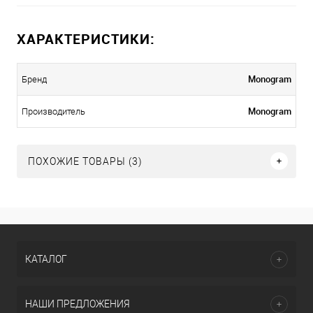
ХАРАКТЕРИСТИКИ:
Monogram
Бренд
Monogram
Производитель
ПОХОЖИЕ ТОВАРЫ (3)
КАТАЛОГ
НАШИ ПРЕДЛОЖЕНИЯ