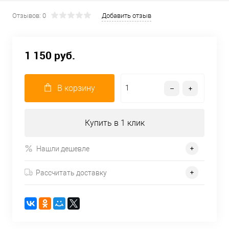
Отзывов: 0
Добавить отзыв
1 150 руб.
В корзину
Купить в 1 клик
Нашли дешевле
Рассчитать доставку