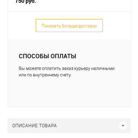
750 руб.
Показать больше доставок
СПОСОБЫ ОПЛАТЫ
Вы можете оплатить заказ курьеру наличными
или по внутреннему счету.
ОПИСАНИЕ ТОВАРА