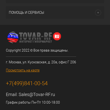
ПОМОЩЬ И СЕРВИСЫ
Copyright 2022 © Все права защищены.
г. Москва, ул. Кусковская, д. 20а, офис Г 206
Посмотреть на карте
+7(499)841-00-54
Email:
Sales@Tovar-RF.ru
График работы Пн-Пт 10:00-18:00