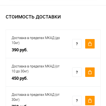
СТОИМОСТЬ ДОСТАВКИ
Доставка в пределах МКАД (до
10кг)
390 руб.
Доставка в пределах МКАД (от
10 до 30кг)
450 руб.
Доставка в пределах МКАД (от
30кг)