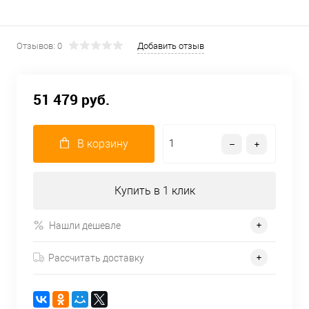
Отзывов: 0
Добавить отзыв
51 479 руб.
В корзину
Купить в 1 клик
Нашли дешевле
Рассчитать доставку