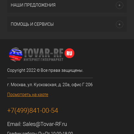
НАШИ ПРЕДЛОЖЕНИЯ
ПОМОЩЬ И СЕРВИСЫ
Copyright 2022 © Все права защищены.
г. Москва, ул. Кусковская, д. 20а, офис Г 206
Посмотреть на карте
+7(499)841-00-54
Email:
Sales@Tovar-RF.ru
График работы Пн-Пт 10:00-18:00