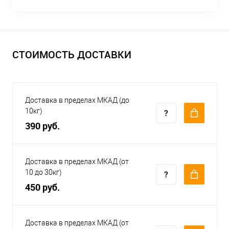
СТОИМОСТЬ ДОСТАВКИ
Доставка в пределах МКАД (до
10кг)
390 руб.
Доставка в пределах МКАД (от
10 до 30кг)
450 руб.
Доставка в пределах МКАД (от