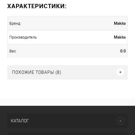
ХАРАКТЕРИСТИКИ:
Makita
Бренд
Makita
Производитель
0.0
Вес
ПОХОЖИЕ ТОВАРЫ (8)
КАТАЛОГ