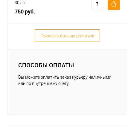
30кг)
750 руб.
Показать больше доставок
СПОСОБЫ ОПЛАТЫ
Вы можете оплатить заказ курьеру наличными
или по внутреннему счету.