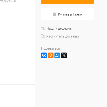
ктеристики
Купить в 1 клик
Нашли дешевле
Рассчитать доставку
Поделиться