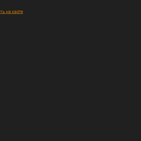
ть на карте