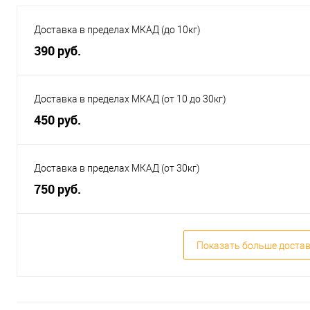
Доставка в пределах МКАД (до 10кг)
390 руб.
Доставка в пределах МКАД (от 10 до 30кг)
450 руб.
Доставка в пределах МКАД (от 30кг)
750 руб.
Показать больше доста