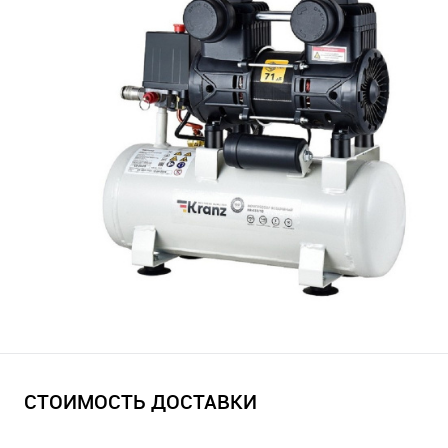
СТОИМОСТЬ ДОСТАВКИ