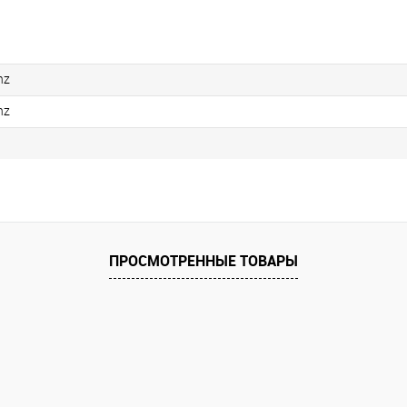
nz
nz
0
ПРОСМОТРЕННЫЕ ТОВАРЫ