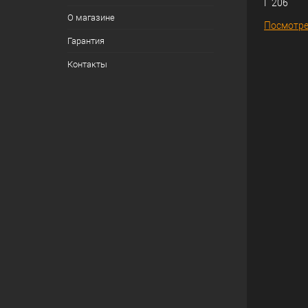
Г 206
О магазине
Посмотре
Гарантия
Контакты