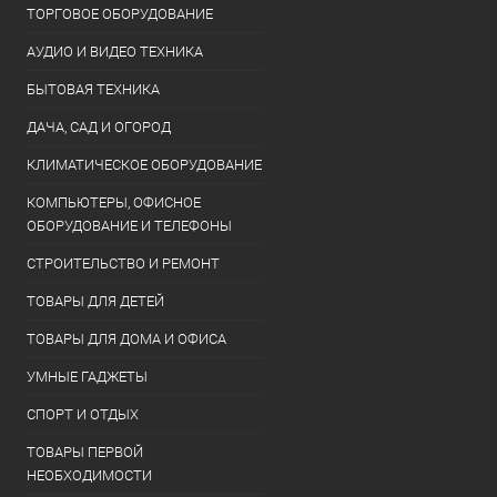
ТОРГОВОЕ ОБОРУДОВАНИЕ
АУДИО И ВИДЕО ТЕХНИКА
БЫТОВАЯ ТЕХНИКА
ДАЧА, САД И ОГОРОД
КЛИМАТИЧЕСКОЕ ОБОРУДОВАНИЕ
КОМПЬЮТЕРЫ, ОФИСНОЕ
ОБОРУДОВАНИЕ И ТЕЛЕФОНЫ
СТРОИТЕЛЬСТВО И РЕМОНТ
ТОВАРЫ ДЛЯ ДЕТЕЙ
ТОВАРЫ ДЛЯ ДОМА И ОФИСА
УМНЫЕ ГАДЖЕТЫ
СПОРТ И ОТДЫХ
ТОВАРЫ ПЕРВОЙ
НЕОБХОДИМОСТИ