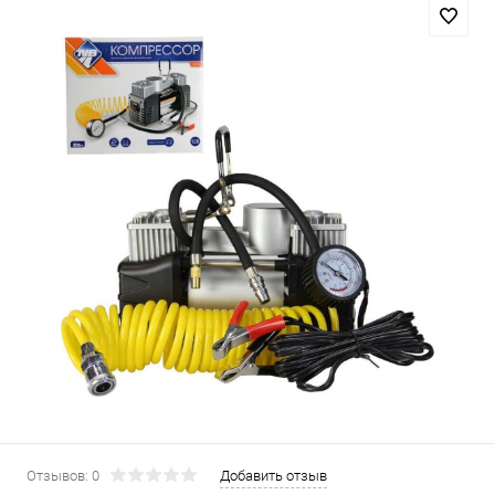
Отзывов: 0
Добавить отзыв