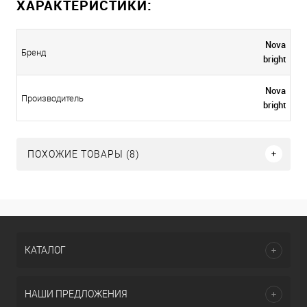
ХАРАКТЕРИСТИКИ:
Nova
Бренд
bright
Nova
Производитель
bright
ПОХОЖИЕ ТОВАРЫ (8)
КАТАЛОГ
НАШИ ПРЕДЛОЖЕНИЯ