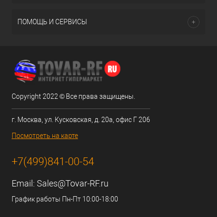
ПОМОЩЬ И СЕРВИСЫ
Copyright 2022 © Все права защищены.
г. Москва, ул. Кусковская, д. 20а, офис Г 206
Посмотреть на карте
+7(499)841-00-54
Email:
Sales@Tovar-RF.ru
График работы Пн-Пт 10:00-18:00