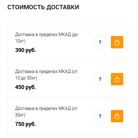
СТОИМОСТЬ ДОСТАВКИ
Доставка в пределах МКАД (до
10кг)
390 руб.
Доставка в пределах МКАД (от
10 до 30кг)
450 руб.
Доставка в пределах МКАД (от
30кг)
750 руб.