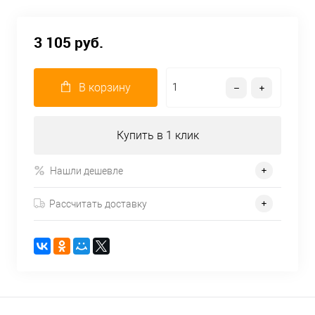
3 105 руб.
В корзину
Купить в 1 клик
Нашли дешевле
Рассчитать доставку