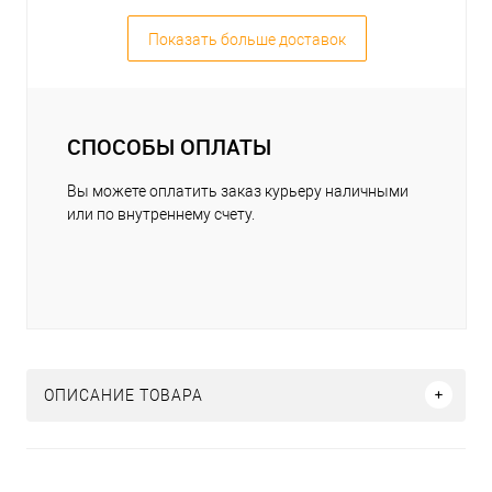
Показать больше доставок
СПОСОБЫ ОПЛАТЫ
Вы можете оплатить заказ курьеру наличными
или по внутреннему счету.
ОПИСАНИЕ ТОВАРА