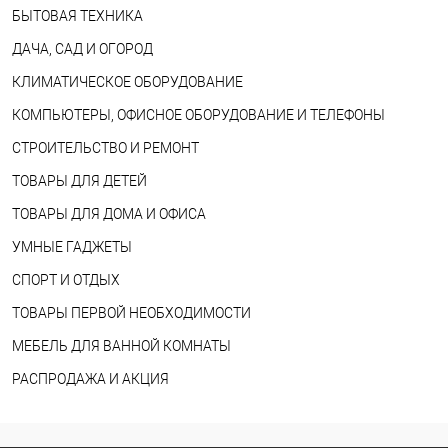
БЫТОВАЯ ТЕХНИКА
ДАЧА, САД И ОГОРОД
КЛИМАТИЧЕСКОЕ ОБОРУДОВАНИЕ
КОМПЬЮТЕРЫ, ОФИСНОЕ ОБОРУДОВАНИЕ И ТЕЛЕФОНЫ
СТРОИТЕЛЬСТВО И РЕМОНТ
ТОВАРЫ ДЛЯ ДЕТЕЙ
ТОВАРЫ ДЛЯ ДОМА И ОФИСА
УМНЫЕ ГАДЖЕТЫ
СПОРТ И ОТДЫХ
ТОВАРЫ ПЕРВОЙ НЕОБХОДИМОСТИ
МЕБЕЛЬ ДЛЯ ВАННОЙ КОМНАТЫ
РАСПРОДАЖА И АКЦИЯ