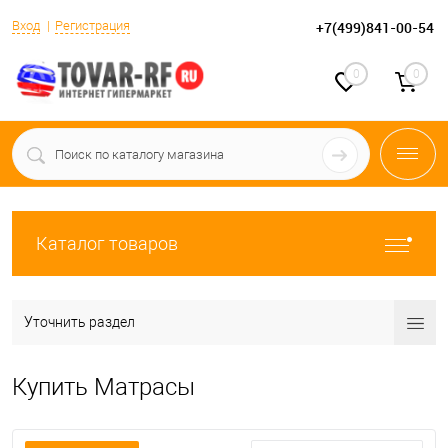
Вход
Регистрация
+7(499)841-00-54
0
0
Каталог товаров
Уточнить раздел
Купить Матрасы