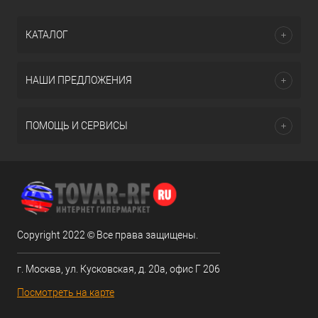
КАТАЛОГ
НАШИ ПРЕДЛОЖЕНИЯ
ПОМОЩЬ И СЕРВИСЫ
Copyright 2022 © Все права защищены.
г. Москва, ул. Кусковская, д. 20а, офис Г 206
Посмотреть на карте