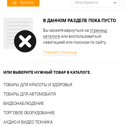
Фильтр
популярности
В ДАННОМ РАЗДЕЛЕ ПОКА ПУСТО
Вы можете вернуться на
страницу
каталога
или воспользоваться
навигацией или поиском по сайту.
Главная страница
ИЛИ ВЫБЕРИТЕ НУЖНЫЙ ТОВАР В КАТАЛОГЕ.
ТОВАРЫ ДЛЯ КРАСОТЫ И ЗДОРОВЬЯ
ТОВАРЫ ДЛЯ АВТОМОБИЛЯ
ВИДЕОНАБЛЮДЕНИЕ
ТОРГОВОЕ ОБОРУДОВАНИЕ
АУДИО И ВИДЕО ТЕХНИКА