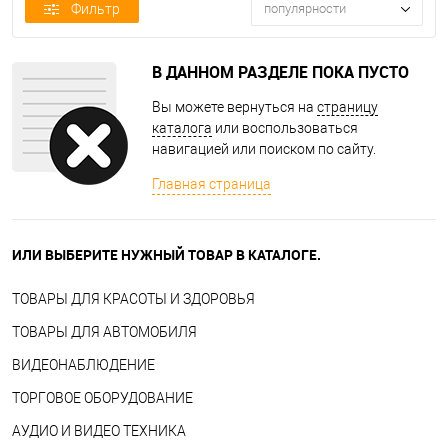
Фильтр
популярности
В ДАННОМ РАЗДЕЛЕ ПОКА ПУСТО
Вы можете вернуться на
страницу
каталога
или воспользоваться
навигацией или поиском по сайту.
Главная страница
ИЛИ ВЫБЕРИТЕ НУЖНЫЙ ТОВАР В КАТАЛОГЕ.
ТОВАРЫ ДЛЯ КРАСОТЫ И ЗДОРОВЬЯ
ТОВАРЫ ДЛЯ АВТОМОБИЛЯ
ВИДЕОНАБЛЮДЕНИЕ
ТОРГОВОЕ ОБОРУДОВАНИЕ
АУДИО И ВИДЕО ТЕХНИКА