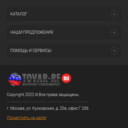
КАТАЛОГ
НАШИ ПРЕДЛОЖЕНИЯ
ПОМОЩЬ И СЕРВИСЫ
Copyright 2022 © Все права защищены.
г. Москва, ул. Кусковская, д. 20а, офис Г 206
Посмотреть на карте