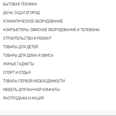
БЫТОВАЯ ТЕХНИКА
ДАЧА, САД И ОГОРОД
КЛИМАТИЧЕСКОЕ ОБОРУДОВАНИЕ
КОМПЬЮТЕРЫ, ОФИСНОЕ ОБОРУДОВАНИЕ И ТЕЛЕФОНЫ
СТРОИТЕЛЬСТВО И РЕМОНТ
ТОВАРЫ ДЛЯ ДЕТЕЙ
ТОВАРЫ ДЛЯ ДОМА И ОФИСА
УМНЫЕ ГАДЖЕТЫ
СПОРТ И ОТДЫХ
ТОВАРЫ ПЕРВОЙ НЕОБХОДИМОСТИ
МЕБЕЛЬ ДЛЯ ВАННОЙ КОМНАТЫ
РАСПРОДАЖА И АКЦИЯ