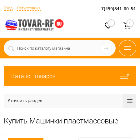
Вход
Регистрация
+7(499)841-00-54
0
0
Каталог товаров
Уточнить раздел
Купить Машинки пластмассовые