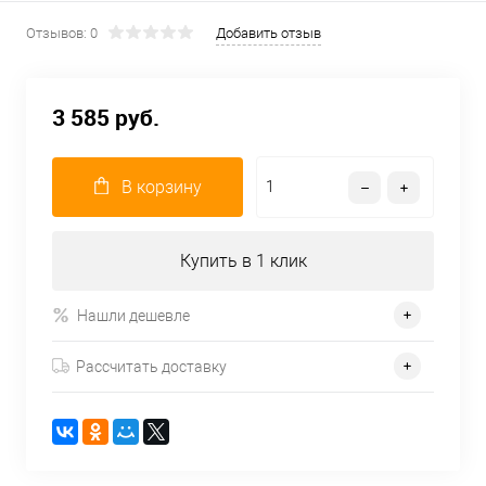
Отзывов: 0
Добавить отзыв
3 585 руб.
В корзину
Купить в 1 клик
Нашли дешевле
Рассчитать доставку