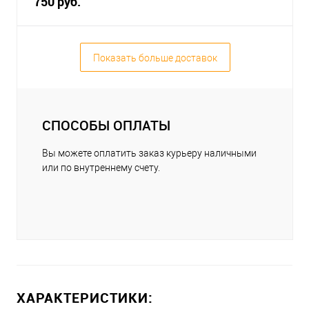
750 руб.
Показать больше доставок
СПОСОБЫ ОПЛАТЫ
Вы можете оплатить заказ курьеру наличными
или по внутреннему счету.
ХАРАКТЕРИСТИКИ: