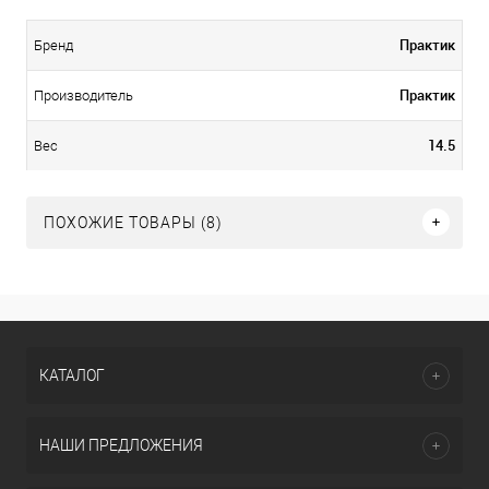
Практик
Бренд
Практик
Производитель
14.5
Вес
ПОХОЖИЕ ТОВАРЫ (8)
КАТАЛОГ
НАШИ ПРЕДЛОЖЕНИЯ