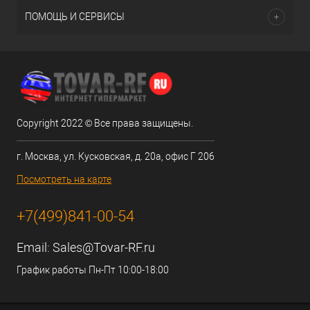
ПОМОЩЬ И СЕРВИСЫ
Copyright 2022 © Все права защищены.
г. Москва, ул. Кусковская, д. 20а, офис Г 206
Посмотреть на карте
+7(499)841-00-54
Email:
Sales@Tovar-RF.ru
График работы Пн-Пт 10:00-18:00