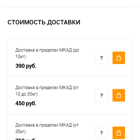
СТОИМОСТЬ ДОСТАВКИ
Доставка в пределах МКАД (до
10кг)
390 руб.
Доставка в пределах МКАД (от
10 до 30кг)
450 руб.
Доставка в пределах МКАД (от
30кг)