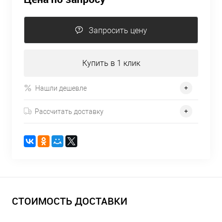
Запросить цену
Купить в 1 клик
Нашли дешевле
Рассчитать доставку
СТОИМОСТЬ ДОСТАВКИ