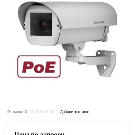
Отзывов: 0
Добавить отзыв
Цена по запросу