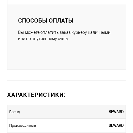
СПОСОБЫ ОПЛАТЫ
Вы можете оплатить заказ курьеру наличными
или по внутреннему счету.
ХАРАКТЕРИСТИКИ:
BEWARD
Бренд
BEWARD
Производитель