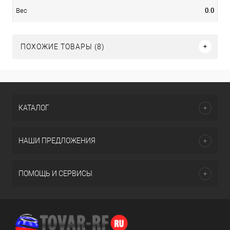
0.0
Вес
ПОХОЖИЕ ТОВАРЫ (8)
КАТАЛОГ
НАШИ ПРЕДЛОЖЕНИЯ
ПОМОЩЬ И СЕРВИСЫ