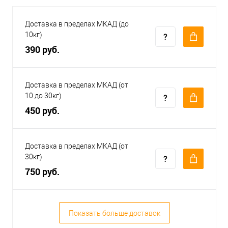
Доставка в пределах МКАД (до
10кг)
390 руб.
Доставка в пределах МКАД (от
10 до 30кг)
450 руб.
Доставка в пределах МКАД (от
30кг)
750 руб.
Показать больше доставок