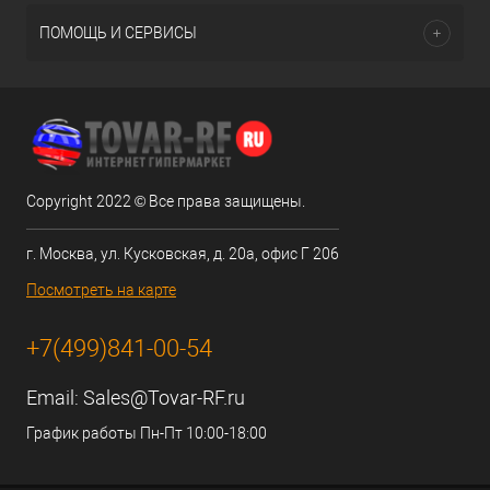
ПОМОЩЬ И СЕРВИСЫ
Copyright 2022 © Все права защищены.
г. Москва, ул. Кусковская, д. 20а, офис Г 206
Посмотреть на карте
+7(499)841-00-54
Email:
Sales@Tovar-RF.ru
График работы Пн-Пт 10:00-18:00