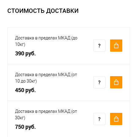
СТОИМОСТЬ ДОСТАВКИ
Доставка в пределах МКАД (до
10кг)
390 руб.
Доставка в пределах МКАД (от
10 до 30кг)
450 руб.
Доставка в пределах МКАД (от
30кг)
750 руб.