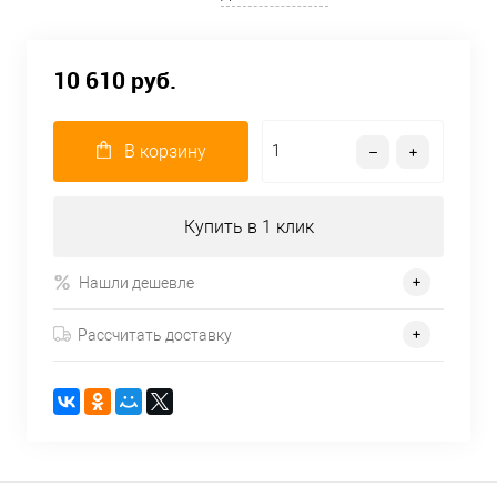
10 610 руб.
В корзину
Купить в 1 клик
Нашли дешевле
Рассчитать доставку