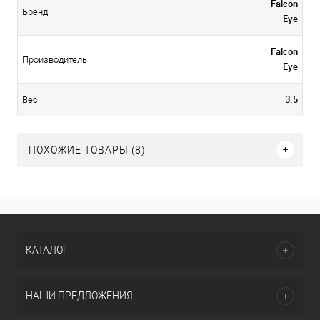
Falcon
Бренд
Eye
Falcon
Производитель
Eye
3.5
Вес
ПОХОЖИЕ ТОВАРЫ (8)
КАТАЛОГ
НАШИ ПРЕДЛОЖЕНИЯ