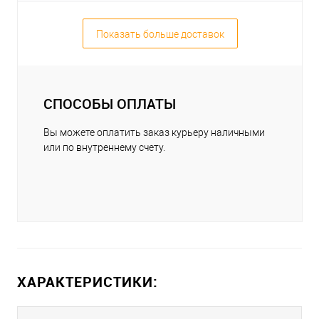
Показать больше доставок
СПОСОБЫ ОПЛАТЫ
Вы можете оплатить заказ курьеру наличными
или по внутреннему счету.
ХАРАКТЕРИСТИКИ: