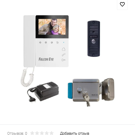
Отзывов: 0
Добавить отзыв