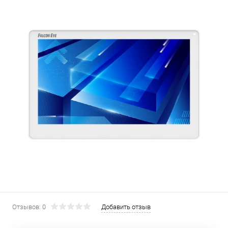
Отзывов: 0
Добавить отзыв