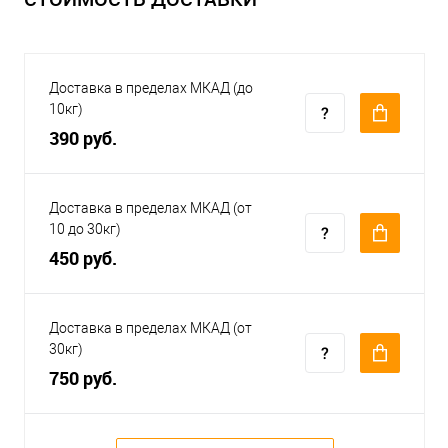
Доставка в пределах МКАД (до
10кг)
390 руб.
Доставка в пределах МКАД (от
10 до 30кг)
450 руб.
Доставка в пределах МКАД (от
30кг)
750 руб.