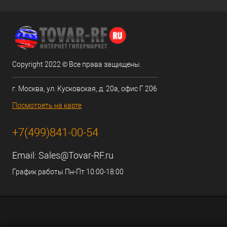
Copyright 2022 © Все права защищены.
г. Москва, ул. Кусковская, д. 20а, офис Г 206
Посмотреть на карте
+7(499)841-00-54
Email:
Sales@Tovar-RF.ru
График работы Пн-Пт 10:00-18:00