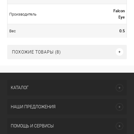
Falcon
Производитель
Eye
0.5
Вес
ПОХОЖИЕ ТОВАРЫ (8)
КАТАЛОГ
НАШИ ПРЕДЛОЖЕНИЯ
ПОМОЩЬ И СЕРВИСЫ