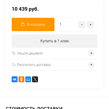
10 439 руб.
В корзину
Купить в 1 клик
Нашли дешевле
Рассчитать доставку
СТОИМОСТЬ ДОСТАВКИ