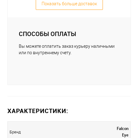
Показать больше доставок
СПОСОБЫ ОПЛАТЫ
Вы можете оплатить заказ курьеру наличными
или по внутреннему счету.
ХАРАКТЕРИСТИКИ:
Falcon
Бренд
Eye